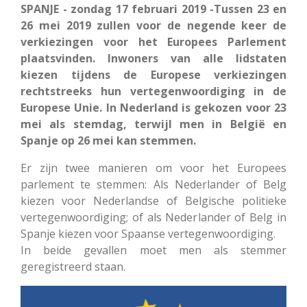
SPANJE - zondag 17 februari 2019 -Tussen 23 en
26 mei 2019 zullen voor de negende keer de
verkiezingen voor het Europees Parlement
plaatsvinden. Inwoners van alle lidstaten
kiezen tijdens de Europese verkiezingen
rechtstreeks hun vertegenwoordiging in de
Europese Unie. In Nederland is gekozen voor 23
mei als stemdag, terwijl men in België en
Spanje op 26 mei kan stemmen.
Er zijn twee manieren om voor het Europees
parlement te stemmen: Als Nederlander of Belg
kiezen voor Nederlandse of Belgische politieke
vertegenwoordiging; of als Nederlander of Belg in
Spanje kiezen voor Spaanse vertegenwoordiging.
In beide gevallen moet men als stemmer
geregistreerd staan.