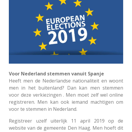
Voor Nederland stemmen vanuit Spanje
Heeft men de Nederlandse nationaliteit en woont
men in het buitenland? Dan kan men stemmen
voor deze verkiezingen . Men moet zelf wel online
registreren. Men kan ook iemand machtigen om
voor te stemmen in Nederland.
Registreer uzelf uiterlijk 11 april 2019 op de
website van de gemeente Den Haag. Men hoeft dit