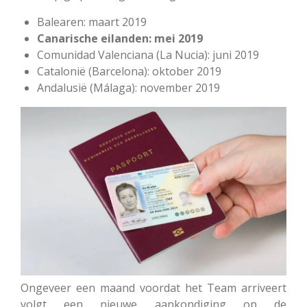
Balearen: maart 2019
Canarische eilanden: mei 2019
Comunidad Valenciana (La Nucia): juni 2019
Catalonië (Barcelona): oktober 2019
Andalusië (Málaga): november 2019
Ongeveer een maand voordat het Team arriveert
volgt een nieuwe aankondiging op de