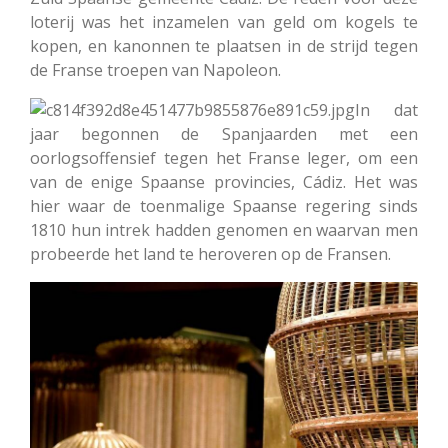
loterij was het inzamelen van geld om kogels te
kopen, en kanonnen te plaatsen in de strijd tegen
de Franse troepen van Napoleon.
In dat
jaar begonnen de Spanjaarden met een
oorlogsoffensief tegen het Franse leger, om een
van de enige Spaanse provincies, Cádiz. Het was
hier waar de toenmalige Spaanse regering sinds
1810 hun intrek hadden genomen en waarvan men
probeerde het land te heroveren op de Fransen.