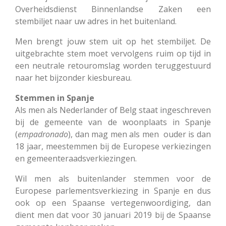
Overheidsdienst Binnenlandse Zaken een
stembiljet naar uw adres in het buitenland.
Men brengt jouw stem uit op het stembiljet. De
uitgebrachte stem moet vervolgens ruim op tijd in
een neutrale retouromslag worden teruggestuurd
naar het bijzonder kiesbureau.
Stemmen in Spanje
Als men als Nederlander of Belg staat ingeschreven
bij de gemeente van de woonplaats in Spanje
(
empadronado
), dan mag men als men ouder is dan
18 jaar, meestemmen bij de Europese verkiezingen
en gemeenteraadsverkiezingen.
Wil men als buitenlander stemmen voor de
Europese parlementsverkiezing in Spanje en dus
ook op een Spaanse vertegenwoordiging, dan
dient men dat voor 30 januari 2019 bij de Spaanse