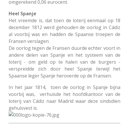
omgerekend 0,06 eurocent.
Heel Spanje
Het vreemde is, dat toen de loterij eenmaal op 18
december 1812 werd gehouden de oorlog in Cádiz
al voorbij was en hadden de Spaanse troepen de
Fransen verslagen.
De oorlog tegen de Fransen duurde echter voort in
andere delen van Spanje en het systeem van de
loterij - om geld op te halen van de burgers -
verspreidde zich door heel Spanje terwijl het
Spaanse leger Spanje heroverde op de Fransen.
In het jaar 1814, toen de oorlog in Spanje bijna
voorbij was, verhuisde het hoofdkantoor van de
loterij van Cádiz naar Madrid waar deze sindsdien
gehuisvest is.