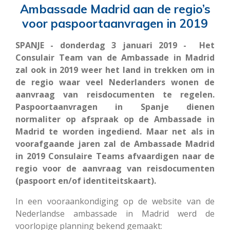
Ambassade Madrid aan de regio’s
voor paspoortaanvragen in 2019
SPANJE - donderdag 3 januari 2019 - Het
Consulair Team van de Ambassade in Madrid
zal ook in 2019 weer het land in trekken om in
de regio waar veel Nederlanders wonen de
aanvraag van reisdocumenten te regelen.
Paspoortaanvragen in Spanje dienen
normaliter op afspraak op de Ambassade in
Madrid te worden ingediend. Maar net als in
voorafgaande jaren zal de Ambassade Madrid
in 2019 Consulaire Teams afvaardigen naar de
regio voor de aanvraag van reisdocumenten
(paspoort en/of identiteitskaart).
In een vooraankondiging op de website van de
Nederlandse ambassade in Madrid werd de
voorlopige planning bekend gemaakt: