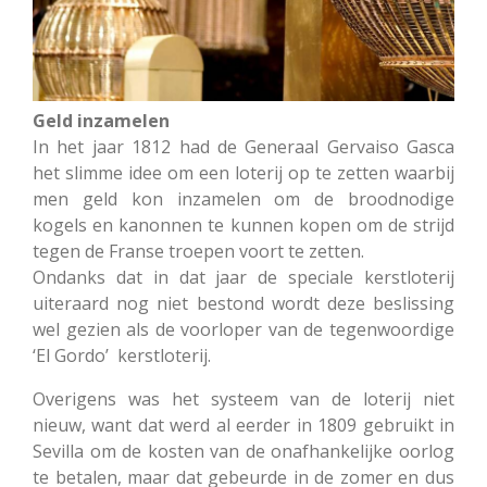
Geld inzamelen
In het jaar 1812 had de Generaal Gervaiso Gasca
het slimme idee om een loterij op te zetten waarbij
men geld kon inzamelen om de broodnodige
kogels en kanonnen te kunnen kopen om de strijd
tegen de Franse troepen voort te zetten.
Ondanks dat in dat jaar de speciale kerstloterij
uiteraard nog niet bestond wordt deze beslissing
wel gezien als de voorloper van de tegenwoordige
‘El Gordo’ kerstloterij.
Overigens was het systeem van de loterij niet
nieuw, want dat werd al eerder in 1809 gebruikt in
Sevilla om de kosten van de onafhankelijke oorlog
te betalen, maar dat gebeurde in de zomer en dus