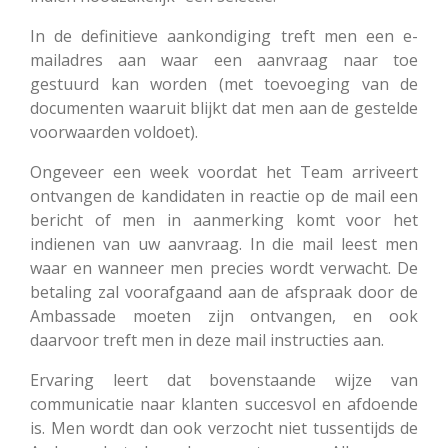
In de definitieve aankondiging treft men een e-
mailadres aan waar een aanvraag naar toe
gestuurd kan worden (met toevoeging van de
documenten waaruit blijkt dat men aan de gestelde
voorwaarden voldoet).
Ongeveer een week voordat het Team arriveert
ontvangen de kandidaten in reactie op de mail een
bericht of men in aanmerking komt voor het
indienen van uw aanvraag. In die mail leest men
waar en wanneer men precies wordt verwacht. De
betaling zal voorafgaand aan de afspraak door de
Ambassade moeten zijn ontvangen, en ook
daarvoor treft men in deze mail instructies aan.
Ervaring leert dat bovenstaande wijze van
communicatie naar klanten succesvol en afdoende
is. Men wordt dan ook verzocht niet tussentijds de