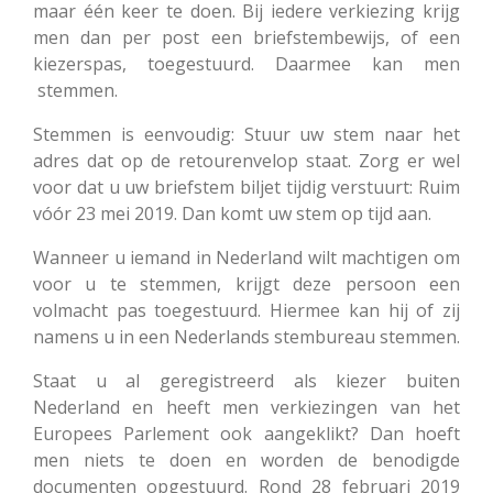
maar één keer te doen. Bij iedere verkiezing krijg
men dan per post een briefstembewijs, of een
kiezerspas, toegestuurd. Daarmee kan men
stemmen.
Stemmen is eenvoudig: Stuur uw stem naar het
adres dat op de retourenvelop staat. Zorg er wel
voor dat u uw briefstem biljet tijdig verstuurt: Ruim
vóór 23 mei 2019. Dan komt uw stem op tijd aan.
Wanneer u iemand in Nederland wilt machtigen om
voor u te stemmen, krijgt deze persoon een
volmacht pas toegestuurd. Hiermee kan hij of zij
namens u in een Nederlands stembureau stemmen.
Staat u al geregistreerd als kiezer buiten
Nederland en heeft men verkiezingen van het
Europees Parlement ook aangeklikt? Dan hoeft
men niets te doen en worden de benodigde
documenten opgestuurd. Rond 28 februari 2019