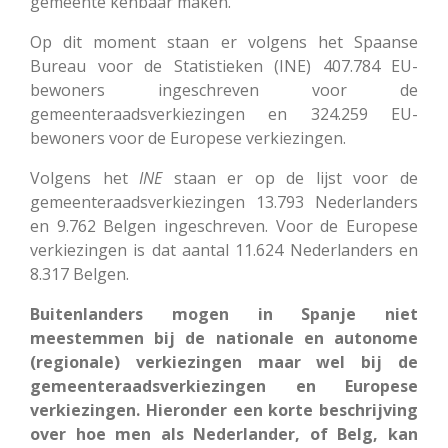
gemeente kenbaar maken.
Op dit moment staan er volgens het Spaanse
Bureau voor de Statistieken (INE) 407.784 EU-
bewoners ingeschreven voor de
gemeenteraadsverkiezingen en 324.259 EU-
bewoners voor de Europese verkiezingen.
Volgens het
INE
staan er op de lijst voor de
gemeenteraadsverkiezingen 13.793 Nederlanders
en 9.762 Belgen ingeschreven. Voor de Europese
verkiezingen is dat aantal 11.624 Nederlanders en
8.317 Belgen.
Buitenlanders mogen in Spanje niet
meestemmen bij de nationale en autonome
(regionale) verkiezingen maar wel bij de
gemeenteraadsverkiezingen en Europese
verkiezingen. Hieronder een korte beschrijving
over hoe men als Nederlander, of Belg, kan