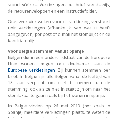
stuurt vóór de Verkiezingen het brief stembewijs,
de retourenveloppen en een instructiefolder.
Ongeveer vier weken voor de verkiezing verstuurt
unit Verkiezingen (afhankelijk van wat u heeft
aangegeven) per post of e-mail het stembiljet en de
kandidatenlijst.
Voor België stemmen vanuit Spanje
Belgen die in een andere lidstaat van de Europese
Unie wonen, mogen ook deelnemen aan de
Europese verkiezingen.
Zij kunnen stemmen per
brief. In België zijn alle Belgen vanaf de leeftijd van
18 jaar verplicht om deel te nemen aan de
stemming, ook als ze niet in staat zijn om naar het
stemlokaal te gaan zoals bij het wonen in Spanje.
In België vinden op 26 mei 2019 (net zoals in
Spanje) meerdere verkiezingen plaats, te weten de