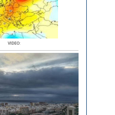
VIDEO
: