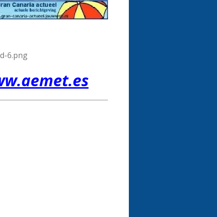
w.aemet.es