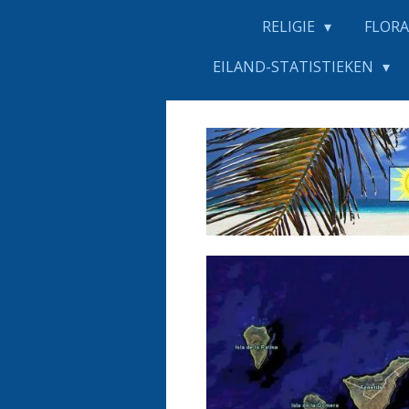
RELIGIE
FLORA
EILAND-STATISTIEKEN