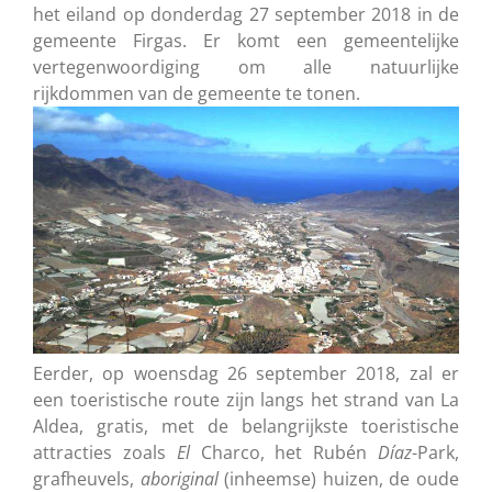
het eiland op donderdag 27 september 2018 in de
gemeente Firgas. Er komt een gemeentelijke
vertegenwoordiging om alle natuurlijke
rijkdommen van de gemeente te tonen.
Eerder, op woensdag 26 september 2018, zal er
een toeristische route zijn langs het strand van La
Aldea, gratis, met de belangrijkste toeristische
attracties zoals
El
Charco, het Rubén
Díaz
-Park,
grafheuvels,
aboriginal
(inheemse) huizen, de oude