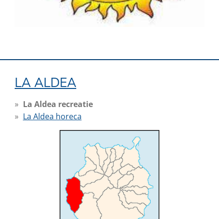
LA ALDEA
La Aldea recreatie
La Aldea horeca