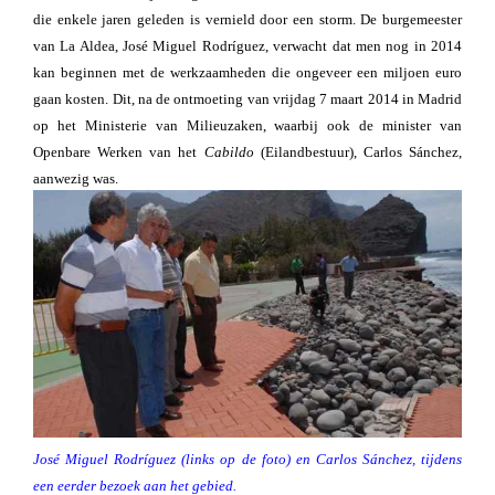
die enkele jaren geleden is vernield door een storm. De burgemeester
van La Aldea, José Miguel Rodríguez, verwacht dat men nog in 2014
kan beginnen met de werkzaamheden die ongeveer een miljoen euro
gaan kosten. Dit, na de ontmoeting van vrijdag 7 maart 2014 in Madrid
op het Ministerie van Milieuzaken, waarbij ook de minister van
Openbare Werken van het
Cabildo
(Eilandbestuur), Carlos Sánchez,
aanwezig was.
José Miguel Rodríguez (links op de foto) en Carlos Sánchez, tijdens
een eerder bezoek aan het gebied.