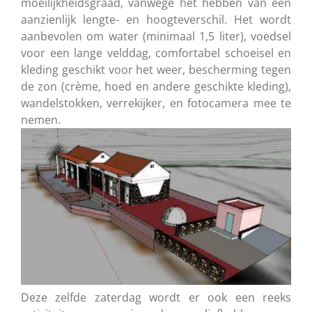
moeilijkheidsgraad, vanwege het hebben van een
aanzienlijk lengte- en hoogteverschil. Het wordt
aanbevolen om water (minimaal 1,5 liter), voedsel
voor een lange velddag, comfortabel schoeisel en
kleding geschikt voor het weer, bescherming tegen
de zon (crème, hoed en andere geschikte kleding),
wandelstokken, verrekijker, en fotocamera mee te
nemen.
Deze zelfde zaterdag wordt er ook een reeks