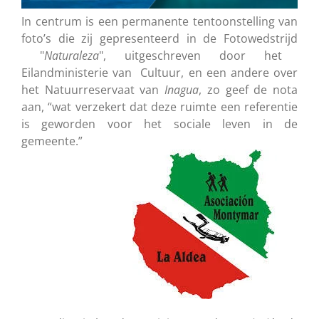
In centrum is een permanente tentoonstelling van
foto’s die zij gepresenteerd in de Fotowedstrijd
"
Naturaleza
", uitgeschreven door het
Eilandministerie van Cultuur, en een andere over
het Natuurreservaat van
Inagua
, zo geef de nota
aan, “wat verzekert dat deze ruimte een referentie
is geworden voor het sociale leven in de
gemeente.”