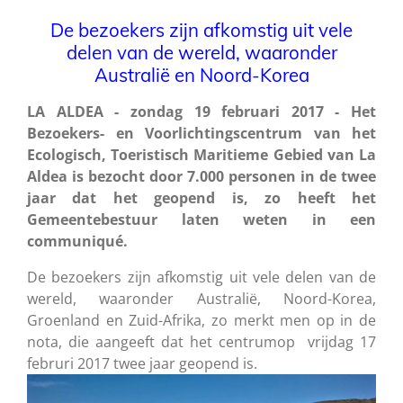
De bezoekers zijn afkomstig uit vele
delen van de wereld, waaronder
Australië en Noord-Korea
LA ALDEA - zondag 19 februari 2017 - Het
Bezoekers- en Voorlichtingscentrum van het
Ecologisch, Toeristisch Maritieme Gebied van La
Aldea is bezocht door 7.000 personen in de twee
jaar dat het geopend is, zo heeft het
Gemeentebestuur laten weten in een
communiqué.
De bezoekers zijn afkomstig uit vele delen van de
wereld, waaronder Australië, Noord-Korea,
Groenland en Zuid-Afrika, zo merkt men op in de
nota, die aangeeft dat het centrumop vrijdag 17
februri 2017 twee jaar geopend is.