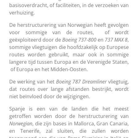
basisoverdracht, of faciliteiten, in de verzoeken van
verhuizing.
De herstructurering van Norwegian heeft gevolgen
voor sommige van de routes, of wordt
geëxploiteerd door de
Boeing 737-800
en
737 MAX 8
,
sommige vliegtuigen die hoofdzakelijk op Europese
routes worden gebruikt, maar ook in sommige
langere tijd tussen Europa en de Verenigde Staten,
of Europa en het Midden-Oosten.
De werking van het
Boeing 787 Dreamliner
vliegtuig,
dat routes over lange afstanden bestrijkt, wordt
niet beïnvloed door de wijzigingen.
Spanje is een van de landen die het meest
getroffen worden door de herstructurering van
Norwegian
, die zijn bases in Mallorca, Gran Canaria,
en Tenerife, zal sluiten, die zullen worden