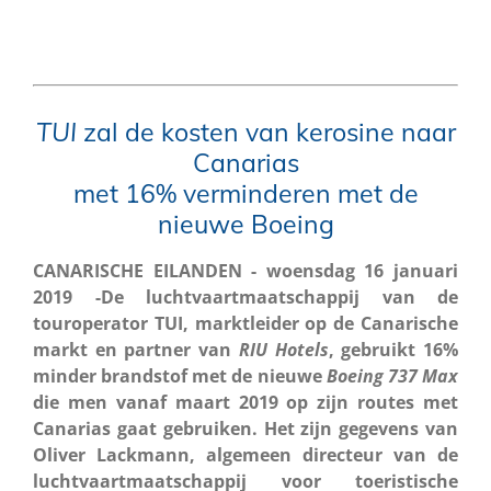
TUI
zal de kosten van kerosine naar
Canarias
met 16% verminderen met de
nieuwe Boeing
CANARISCHE EILANDEN - woensdag 16 januari
2019 -De luchtvaartmaatschappij van de
touroperator TUI, marktleider op de Canarische
markt en partner van
RIU Hotels
, gebruikt 16%
minder brandstof met de nieuwe
Boeing 737
Max
die men vanaf maart 2019 op zijn routes met
Canarias gaat gebruiken. Het zijn gegevens van
Oliver Lackmann, algemeen directeur van de
luchtvaartmaatschappij voor toeristische