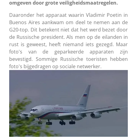
omgeven door grote veiligheidsmaatregelen.
Daaronder het apparaat waarin Vladimir Poetin in
Buenos Aires aankwam om deel te nemen aan de
G20-top. Dit betekent niet dat het werd bezet door
de Russische president. Als men op de eilanden in
rust is geweest, heeft niemand iets gezegd. Maar
foto's van de geparkeerde apparaten zijn
bevestigd. Sommige Russische toeristen hebben
foto's bijgedragen op sociale netwerker.