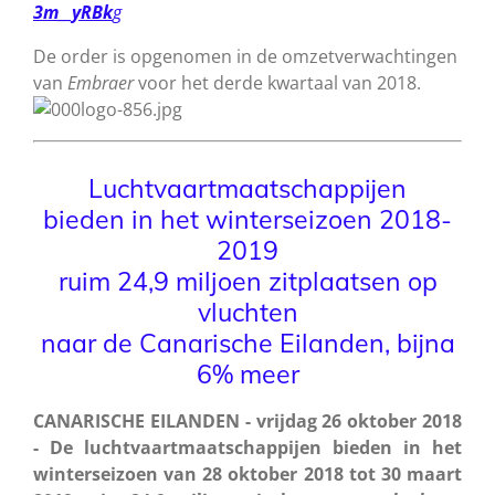
3m__yRBk
g
De order is opgenomen in de omzetverwachtingen
van
Embraer
voor het derde kwartaal van 2018.
Luchtvaartmaatschappijen
bieden in het winterseizoen 2018-
2019
ruim 24,9 miljoen zitplaatsen op
vluchten
naar de Canarische Eilanden, bijna
6% meer
CANARISCHE EILANDEN - vrijdag 26 oktober 2018
- De luchtvaartmaatschappijen bieden in het
winterseizoen van 28 oktober 2018 tot 30 maart