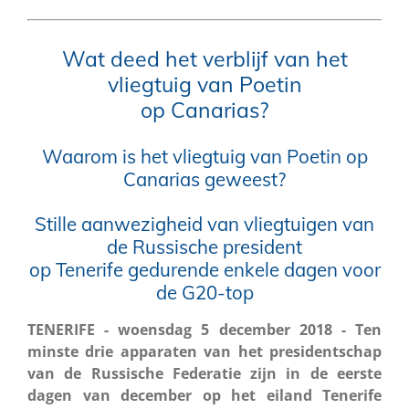
Wat deed het verblijf van het
vliegtuig van Poetin
op Canarias?
Waarom is het vliegtuig van Poetin op
Canarias geweest?
Stille aanwezigheid van vliegtuigen van
de Russische president
op Tenerife gedurende enkele dagen voor
de G20-top
TENERIFE - woensdag 5 december 2018 - Ten
minste drie apparaten van het presidentschap
van de Russische Federatie zijn in de eerste
dagen van december op het eiland Tenerife