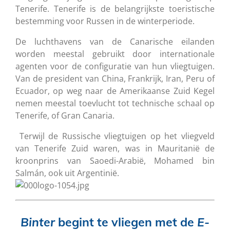
Tenerife. Tenerife is de belangrijkste toeristische
bestemming voor Russen in de winterperiode.
De luchthavens van de Canarische eilanden
worden meestal gebruikt door internationale
agenten voor de configuratie van hun vliegtuigen.
Van de president van China, Frankrijk, Iran, Peru of
Ecuador, op weg naar de Amerikaanse Zuid Kegel
nemen meestal toevlucht tot technische schaal op
Tenerife, of Gran Canaria.
Terwijl de Russische vliegtuigen op het vliegveld
van Tenerife Zuid waren, was in Mauritanië de
kroonprins van Saoedi-Arabië, Mohamed bin
Salmán, ook uit Argentinië.
Binter
begint te vliegen met de
E-