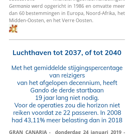
Germania
werd opgericht in 1986 en omvatte meer
dan 60 bestemmingen in Europa, Noord-Afrika, het
Midden-Oosten, en het Verre Oosten.
Luchthaven tot 2037, of tot 2040
Met het gemiddelde stijgingspercentage
van reizigers
van het afgelopen decennium, heeft
Gando
de derde startbaan
19 jaar lang niet nodig.
Voor de operaties zou die horizon niet
reiken voordat ze 22 passeren. In 2008
had 43,11% meer belasting dan in 2018
GRAN CANARIA - donderdag 24 januari 2019 -