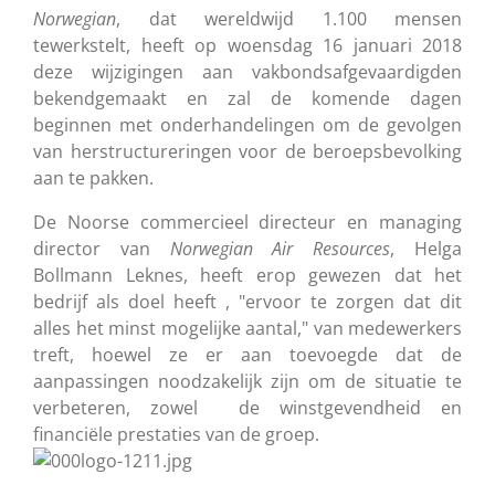
Norwegian
, dat wereldwijd 1.100 mensen
tewerkstelt, heeft op woensdag 16 januari 2018
deze wijzigingen aan vakbondsafgevaardigden
bekendgemaakt en zal de komende dagen
beginnen met onderhandelingen om de gevolgen
van herstructureringen voor de beroepsbevolking
aan te pakken.
De Noorse commercieel directeur en managing
director van
Norwegian
Air
Resources
, Helga
Bollmann Leknes, heeft erop gewezen dat het
bedrijf als doel heeft , "ervoor te zorgen dat dit
alles het minst mogelijke aantal," van medewerkers
treft, hoewel ze er aan toevoegde dat de
aanpassingen noodzakelijk zijn om de situatie te
verbeteren, zowel de winstgevendheid en
financiële prestaties van de groep.