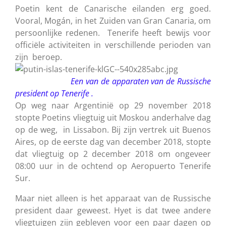
Poetin kent de Canarische eilanden erg goed.
Vooral, Mogán, in het Zuiden van Gran Canaria, om
persoonlijke redenen. Tenerife heeft bewijs voor
officiële activiteiten in verschillende perioden van
zijn beroep.
Een van de apparaten van de Russische
president op Tenerife .
Op weg naar Argentinië op 29 november 2018
stopte Poetins vliegtuig uit Moskou anderhalve dag
op de weg, in Lissabon. Bij zijn vertrek uit Buenos
Aires, op de eerste dag van december 2018, stopte
dat vliegtuig op 2 december 2018 om ongeveer
08:00 uur in de ochtend op
Aeropuerto Tenerife
Sur
.
Maar niet alleen is het apparaat van de Russische
president daar geweest. Hyet is dat twee andere
vliegtuigen zijn gebleven voor een paar dagen op