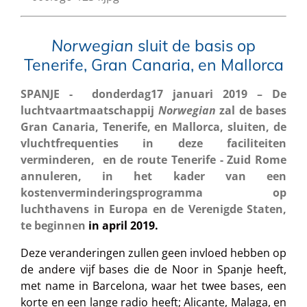
Norwegian
sluit de basis op
Tenerife, Gran Canaria, en Mallorca
SPANJE - donderdag17 januari 2019 – De
luchtvaartmaatschappij
Norwegian
zal de bases
Gran Canaria, Tenerife, en Mallorca, sluiten, de
vluchtfrequenties in deze faciliteiten
verminderen, en de route Tenerife - Zuid Rome
annuleren, in het kader van een
kostenverminderingsprogramma op
luchthavens in Europa en de Verenigde Staten,
te beginnen
in april 2019.
Deze veranderingen zullen geen invloed hebben op
de andere vijf bases die de Noor in Spanje heeft,
met name in Barcelona, waar het twee bases, een
korte en een lange radio heeft; Alicante, Malaga, en