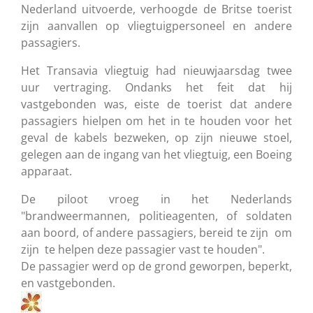
Nederland uitvoerde, verhoogde de Britse toerist
zijn aanvallen op vliegtuigpersoneel en andere
passagiers.
Het Transavia vliegtuig had nieuwjaarsdag twee
uur vertraging. Ondanks het feit dat hij
vastgebonden was, eiste de toerist dat andere
passagiers hielpen om het in te houden voor het
geval de kabels bezweken, op zijn nieuwe stoel,
gelegen aan de ingang van het vliegtuig, een Boeing
apparaat.
De piloot vroeg in het Nederlands
"brandweermannen, politieagenten, of soldaten
aan boord, of andere passagiers, bereid te zijn om
zijn te helpen deze passagier vast te houden".
De passagier werd op de grond geworpen, beperkt,
en vastgebonden.