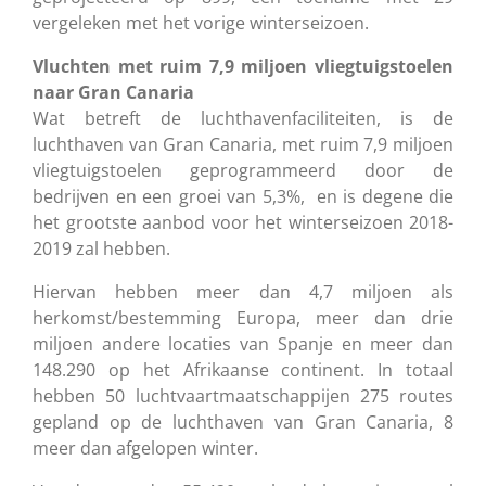
vergeleken met het vorige winterseizoen.
Vluchten met ruim 7,9 miljoen vliegtuigstoelen
naar Gran Canaria
Wat betreft de luchthavenfaciliteiten, is de
luchthaven van Gran Canaria, met ruim 7,9 miljoen
vliegtuigstoelen geprogrammeerd door de
bedrijven en een groei van 5,3%, en is degene die
het grootste aanbod voor het winterseizoen 2018-
2019 zal hebben.
Hiervan hebben meer dan 4,7 miljoen als
herkomst/bestemming Europa, meer dan drie
miljoen andere locaties van Spanje en meer dan
148.290 op het Afrikaanse continent. In totaal
hebben 50 luchtvaartmaatschappijen 275 routes
gepland op de luchthaven van Gran Canaria, 8
meer dan afgelopen winter.