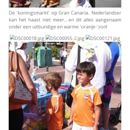
De 'koningsmarkt' op Gran Canaria.. Nederlandser
kan het haast niet meer... en dit alles aangenaam
onder een uitbundige en warme 'oranje-'zon!