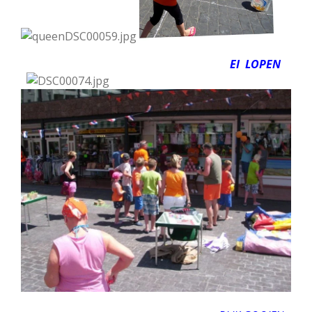
EI LOPEN