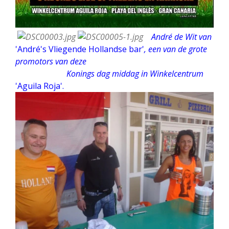
André de Wit van
'André's
Vliegende Hollandse bar'
, een van de grote
promotors van deze
Konings dag middag in Winkelcentrum
'Aguila Roja'.