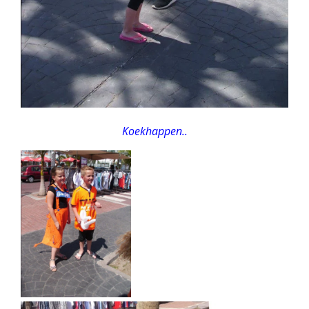
Koekhappen..