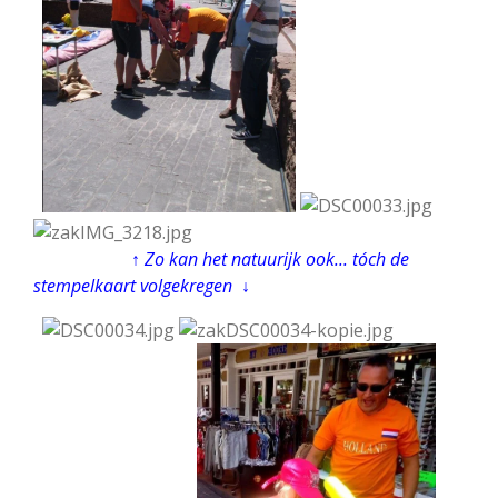
↑
Zo kan het natuurijk ook... tóch de
stempelkaart volgekregen ↓