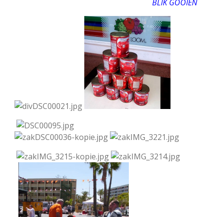
BLIK GOOIEN