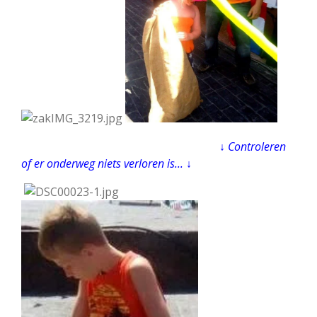
↓ Controleren
of er onderweg niets verloren is... ↓