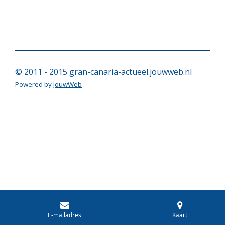
© 2011 - 2015 gran-canaria-actueel.jouwweb.nl
Powered by
JouwWeb
E-mailadres
Kaart