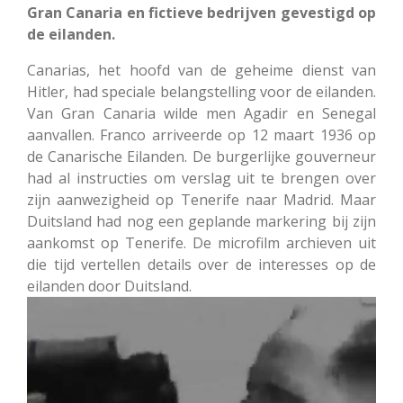
Gran Canaria en fictieve bedrijven gevestigd op
de eilanden.
Canarias, het hoofd van de geheime dienst van
Hitler, had speciale belangstelling voor de eilanden.
Van Gran Canaria wilde men Agadir en Senegal
aanvallen.
Franco arriveerde op 12 maart 1936 op
de Canarische Eilanden. De burgerlijke gouverneur
had al instructies om verslag uit te brengen over
zijn aanwezigheid op Tenerife naar Madrid.
Maar
Duitsland had nog een geplande markering bij zijn
aankomst op Tenerife.
De microfilm archieven uit
die tijd vertellen details over de interesses op de
eilanden door Duitsland.