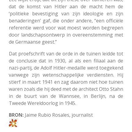
dat de komst van Hitler aan de macht hem de
‘politieke bevestiging van zijn ideologie en zijn
benaderingen’ gaf, die onder andere, “een officiële
referentie werd voor wat moest worden begrepen
door landschapsontwerp in overeenstemming met
de Germaanse geest.”
Dat proefschrift van de orde in de tuinen leidde tot
de conclusie dat in 1930, al als een filiaal aan de
nazi-partij, de Adolf Hitler-medaille werd toegekend
vanwege zijn wetenschappelijke verdiensten. Hij
stierf in maart 1941 en zag daarom niet hoe tuinen
waren zoals die hij deed met de architect Otto Stahn
in de buurt van de Wannsee, in Berlijn, na de
Tweede Wereldoorlog in 1945.
BRON:
Jaime Rubio Rosales, journalist