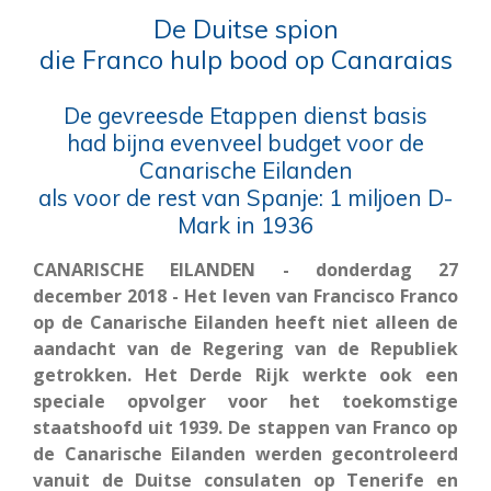
De Duitse spion
die Franco hulp bood op Canaraias
De gevreesde Etappen dienst basis
had bijna evenveel budget voor de
Canarische Eilanden
als voor de rest van Spanje: 1 miljoen D-
Mark in 1936
CANARISCHE EILANDEN - donderdag 27
december 2018 - Het leven van Francisco Franco
op de Canarische Eilanden heeft niet alleen de
aandacht van de Regering van de Republiek
getrokken. Het Derde Rijk werkte ook een
speciale opvolger voor het toekomstige
staatshoofd uit 1939. De stappen van Franco op
de Canarische Eilanden werden gecontroleerd
vanuit de Duitse consulaten op Tenerife en