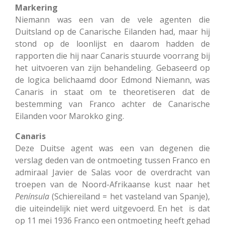
Markering
Niemann was een van de vele agenten die
Duitsland op de Canarische Eilanden had, maar hij
stond op de loonlijst en daarom hadden de
rapporten die hij naar Canaris stuurde voorrang bij
het uitvoeren van zijn behandeling. Gebaseerd op
de logica belichaamd door Edmond Niemann, was
Canaris in staat om te theoretiseren dat de
bestemming van Franco achter de Canarische
Eilanden voor Marokko ging.
Canaris
Deze Duitse agent was een van degenen die
verslag deden van de ontmoeting tussen Franco en
admiraal Javier de Salas voor de overdracht van
troepen van de Noord-Afrikaanse kust naar het
Península
(Schiereiland = het vasteland van Spanje),
die uiteindelijk niet werd uitgevoerd. En het is dat
op 11 mei 1936 Franco een ontmoeting heeft gehad