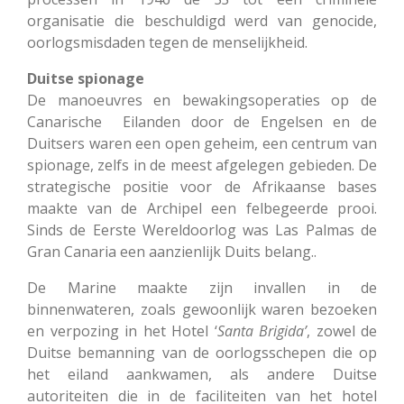
organisatie die beschuldigd werd van genocide,
oorlogsmisdaden tegen de menselijkheid.
Duitse spionage
De manoeuvres en bewakingsoperaties op de
Canarische Eilanden door de Engelsen en de
Duitsers waren een open geheim, een centrum van
spionage, zelfs in de meest afgelegen gebieden. De
strategische positie voor de Afrikaanse bases
maakte van de Archipel een felbegeerde prooi.
Sinds de Eerste Wereldoorlog was Las Palmas de
Gran Canaria een aanzienlijk Duits belang.
.
De Marine maakte zijn invallen in de
binnenwateren, zoals gewoonlijk waren bezoeken
en verpozing in het Hotel ‘
Santa
Brigida’
, zowel de
Duitse bemanning van de oorlogsschepen die op
het eiland aankwamen, als andere Duitse
autoriteiten die in de faciliteiten van het hotel