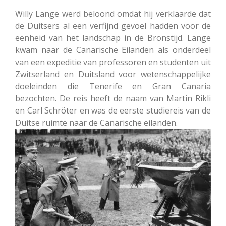
Willy Lange werd beloond omdat hij verklaarde dat
de Duitsers al een verfijnd gevoel hadden voor de
eenheid van het landschap in de Bronstijd. Lange
kwam naar de Canarische Eilanden als onderdeel
van een expeditie van professoren en studenten uit
Zwitserland en Duitsland voor wetenschappelijke
doeleinden die Tenerife en Gran Canaria
bezochten. De reis heeft de naam van Martin Rikli
en Carl Schröter en was de eerste studiereis van de
Duitse ruimte naar de Canarische eilanden.