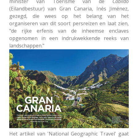
minister van Toerisme van de
Cabildo
(Eilandbestuur) van Gran Canaria, Inés Jiménez,
gezegd, die wees op het belang van het
organiseren van dit soort persreizen en laat zien,
"de rijke erfenis van de inheemse enclaves
opgenomen in een indrukwekkende reeks van
landschappen."
Het artikel van 'National Geographic Travel' gaat