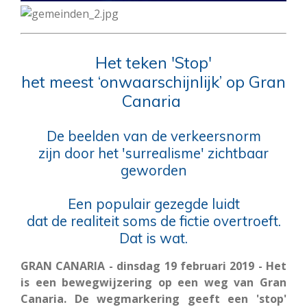
Het teken 'Stop'
het meest ‘onwaarschijnlijk’ op Gran
Canaria
De beelden van de verkeersnorm
zijn door het 'surrealisme' zichtbaar
geworden
Een populair gezegde luidt
dat de realiteit soms de fictie overtroeft.
Dat is wat.
GRAN CANARIA - dinsdag 19 februari 2019 - Het
is een bewegwijzering op een weg van Gran
Canaria. De wegmarkering geeft een 'stop'