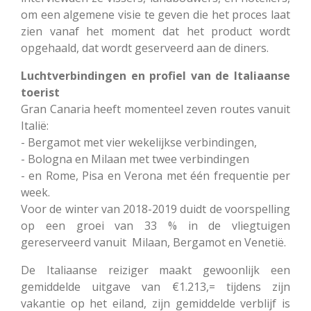
om een algemene visie te geven die het proces laat
zien vanaf het moment dat het product wordt
opgehaald, dat wordt geserveerd aan de diners.
Luchtverbindingen en profiel van de Italiaanse
toerist
Gran Canaria heeft momenteel zeven routes vanuit
Italië:
- Bergamot met vier wekelijkse verbindingen,
- Bologna en Milaan met twee verbindingen
- en Rome, Pisa en Verona met één frequentie per
week.
Voor de winter van 2018-2019 duidt de voorspelling
op een groei van 33 % in de vliegtuigen
gereserveerd vanuit Milaan, Bergamot en Venetië.
De Italiaanse reiziger maakt gewoonlijk een
gemiddelde uitgave van €1.213,= tijdens zijn
vakantie op het eiland, zijn gemiddelde verblijf is