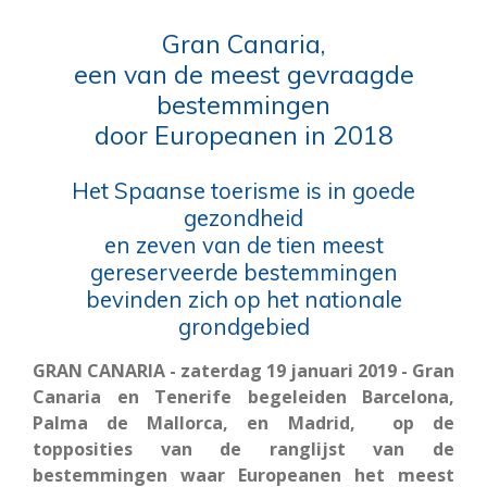
Gran Canaria,
een van de meest gevraagde
bestemmingen
door Europeanen in 2018
Het Spaanse toerisme is in goede
gezondheid
en zeven van de tien meest
gereserveerde bestemmingen
bevinden zich op het nationale
grondgebied
GRAN CANARIA - zaterdag 19 januari 2019 - Gran
Canaria en Tenerife begeleiden Barcelona,
Palma de Mallorca, en Madrid, op de
topposities van de ranglijst van de
bestemmingen waar Europeanen het meest