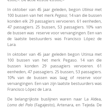
In oktober van 45 jaar geleden, begon
Utinsa
met
100 bussen van het merk
Pegaso
; 14 van die bussen
konden elk 29 passagiers vervoeren. 61 eenheden,
47 passagiers. 25 bussen, 53 passagiers. 10% van
de bussen was reserve voor vervangingen. Een van
de laatste bestuurders was Francisco López de
Lara.
In oktober van 45 jaar geleden begon Utinsa met
100 bussen van het merk Pegaso. 14 van die
bussen konden 29 passagiers vervoeren. 61
eenheden, 47 passagiers. 25 bussen, 53 passagiers.
10% van de bussen was laag of reserve voor
vervangingen. Een van zijn laatste bestuurders was
Francisco López de Lara.
De belangrijkste buslijnen waren naar La Aldea,
Lomo
del
Palo
(Fagajesto), Artenara, en Tejeda. De