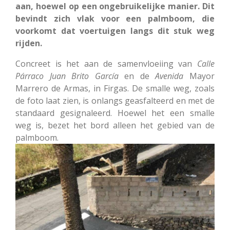
aan, hoewel op een ongebruikelijke manier. Dit
bevindt zich vlak voor een palmboom, die
voorkomt dat voertuigen langs dit stuk weg
rijden.
Concreet is het aan de samenvloeiing van
Calle
Párraco Juan Brito García
en de
Avenida
Mayor
Marrero de Armas, in Firgas. De smalle weg, zoals
de foto laat zien, is onlangs geasfalteerd en met de
standaard gesignaleerd. Hoewel het een smalle
weg is, bezet het bord alleen het gebied van de
palmboom.