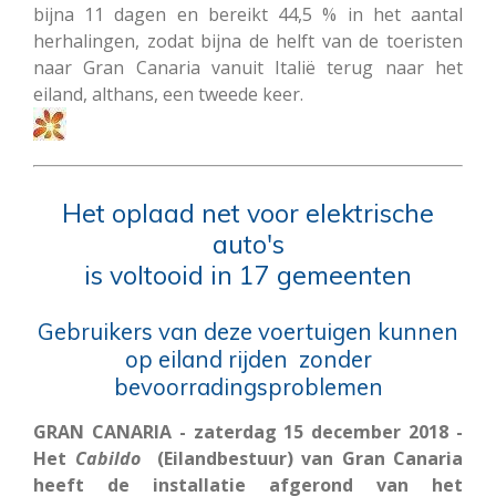
bijna 11 dagen en bereikt 44,5 % in het aantal
herhalingen, zodat bijna de helft van de toeristen
naar Gran Canaria vanuit Italië terug naar het
eiland, althans, een tweede keer.
Het oplaad net voor elektrische
auto's
is voltooid in 17 gemeenten
Gebruikers van deze voertuigen kunnen
op eiland rijden zonder
bevoorradingsproblemen
GRAN CANARIA - zaterdag 15 december 2018 -
Het
Cabildo
(Eilandbestuur) van Gran Canaria
heeft de installatie afgerond van het