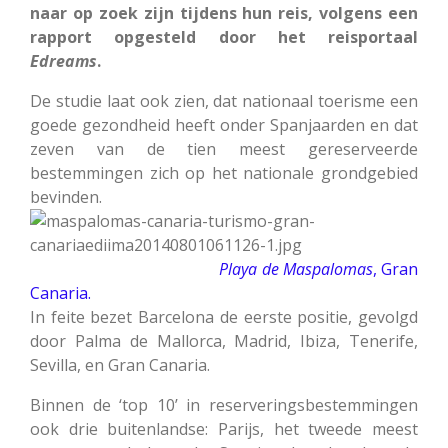
naar op zoek zijn tijdens hun reis, volgens een
rapport opgesteld door het reisportaal
Edreams
.
De studie laat ook zien, dat nationaal toerisme een
goede gezondheid heeft onder Spanjaarden en dat
zeven van de tien meest gereserveerde
bestemmingen zich op het nationale grondgebied
bevinden.
Playa de Maspalomas
, Gran
Canaria.
In feite bezet Barcelona de eerste positie, gevolgd
door Palma de Mallorca, Madrid, Ibiza, Tenerife,
Sevilla, en Gran Canaria.
Binnen de ‘top 10’ in reserveringsbestemmingen
ook drie buitenlandse: Parijs, het tweede meest