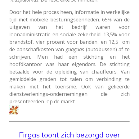
Door het hele proces heen, informatie in werkelijke
tijd met mobiele besturingseenheden. 65% van de
uitgaven van het bedrijf waren voor
loonadministratie en sociale zekerheid. 13,5% voor
brandstof, vier procent voor banden, en 12,5 om
de aanschafkosten van
guaguas
(autobussen) af te
schrijven. Men had een stichting en het
hoofdkantoor was haar eigendom. De stichting
betaalde voor de opleiding van chauffeurs. Van
gemiddelde graden tot talen om verbinding te
maken met het toerisme. Ook van gelieerde
dienstverlenings-ondernemingen die zich
presenteerden op de markt.
F
irgas toont zich bezorgd over