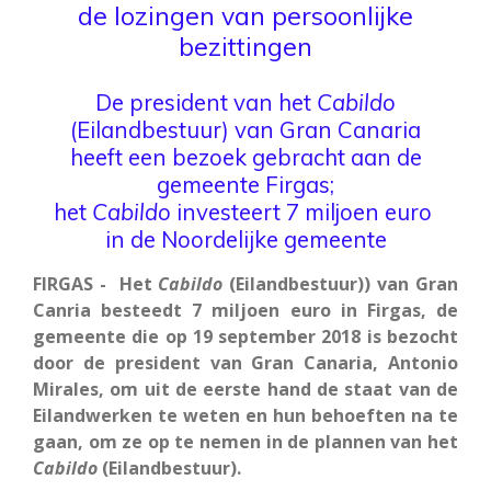
de lozingen van persoonlijke
bezittingen
De president van het
Cabildo
(Eilandbestuur) van Gran Canaria
heeft een bezoek gebracht aan de
gemeente Firgas;
het
Cabildo
investeert 7 miljoen euro
in de Noordelijke gemeente
FIRGAS - Het
Cabildo
(Eilandbestuur)) van Gran
Canria besteedt 7 miljoen euro in Firgas, de
gemeente die op 19 september 2018 is bezocht
door de president van Gran Canaria, Antonio
Mirales, om uit de eerste hand de staat van de
Eilandwerken te weten en hun behoeften na te
gaan, om ze op te nemen in de plannen van het
Cabildo
(Eilandbestuur).