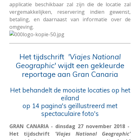
applicatie beschikbaar zal zijn die de locatie zal
vergemakkelijken, reservering indien gewenst,
betaling, en daarnaast van informatie over de
omgeving.
Het tijdschrift
'Viajes National
Geographic'
wijdt een gekleurde
reportage aan Gran Canaria
Het behandelt de mooiste locaties op het
eiland
op 14 pagina's geïllustreerd met
spectaculaire foto's
GRAN CANARIA - dinsdag 27 november 2018 -
Het tijdschrift
'Viajes
National
Geographic'