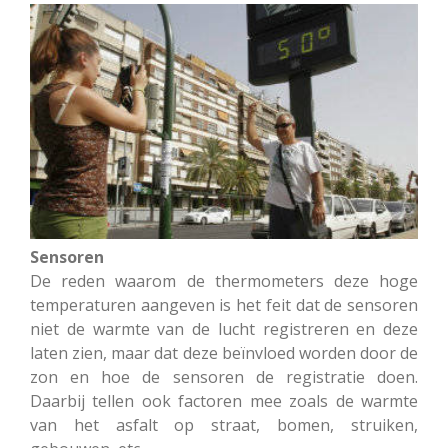
Sensoren
De reden waarom de thermometers deze hoge
temperaturen aangeven is het feit dat de sensoren
niet de warmte van de lucht registreren en deze
laten zien, maar dat deze beïnvloed worden door de
zon en hoe de sensoren de registratie doen.
Daarbij tellen ook factoren mee zoals de warmte
van het asfalt op straat, bomen, struiken,