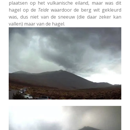
plaatsen op het vulkanische eiland, maar was dit
hagel op de
Teide
waardoor de berg wit gekleurd
was, dus niet van de sneeuw (die daar zeker kan
vallen) maar van de hagel.