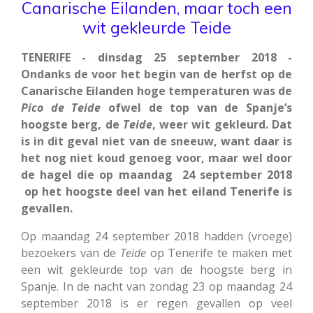
Canarische Eilanden, maar toch een
wit gekleurde Teide
TENERIFE - dinsdag 25 september 2018 -
Ondanks de voor het begin van de herfst op de
Canarische Eilanden hoge temperaturen was de
Pico
de
Teide
ofwel de top van de Spanje’s
hoogste berg, de
Teide
, weer wit gekleurd. Dat
is in dit geval niet van de sneeuw, want daar is
het nog niet koud genoeg voor, maar wel door
de hagel die op maandag 24 september 2018
op het hoogste deel van het eiland Tenerife is
gevallen.
Op maandag 24 september 2018 hadden (vroege)
bezoekers van de
Teide
op Tenerife te maken met
een wit gekleurde top van de hoogste berg in
Spanje. In de nacht van zondag 23 op maandag 24
september 2018 is er regen gevallen op veel