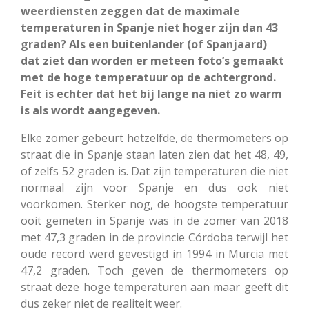
weerdiensten zeggen dat de maximale
temperaturen in Spanje niet hoger zijn dan 43
graden? Als een buitenlander (of Spanjaard)
dat ziet dan worden er meteen foto’s gemaakt
met de hoge temperatuur op de achtergrond.
Feit is echter dat het bij lange na niet zo warm
is als wordt aangegeven.
Elke zomer gebeurt hetzelfde, de thermometers op
straat die in Spanje staan laten zien dat het 48, 49,
of zelfs 52 graden is. Dat zijn temperaturen die niet
normaal zijn voor Spanje en dus ook niet
voorkomen. Sterker nog, de
hoogste
temperatuur
ooit gemeten in Spanje was in de zomer van 2018
met 47,3 graden in de provincie Córdoba terwijl het
oude record werd gevestigd in 1994 in Murcia met
47,2 graden. Toch geven de thermometers op
straat deze hoge temperaturen aan maar geeft dit
dus zeker niet de realiteit weer.