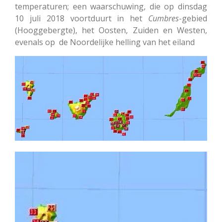
temperaturen; een waarschuwing, die op dinsdag
10 juli 2018 voortduurt in het
Cumbres
-gebied
(Hooggebergte), het Oosten, Zuiden en Westen,
evenals op de Noordelijke helling van het eiland