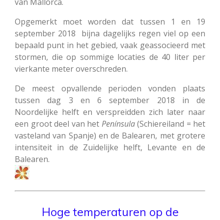
van Mallorca.
Opgemerkt moet worden dat tussen 1 en 19
september 2018 bijna dagelijks regen viel op een
bepaald punt in het gebied, vaak geassocieerd met
stormen, die op sommige locaties de 40 liter per
vierkante meter overschreden.
De meest opvallende perioden vonden plaats
tussen dag 3 en 6 september 2018 in de
Noordelijke helft en verspreidden zich later naar
een groot deel van het
Península
(Schiereiland = het
vasteland van Spanje) en de Balearen, met grotere
intensiteit in de Zuidelijke helft, Levante en de
Balearen.
Hoge temperaturen op de