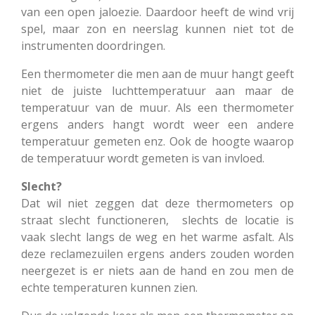
van een open jaloezie. Daardoor heeft de wind vrij
spel, maar zon en neerslag kunnen niet tot de
instrumenten doordringen.
Een thermometer die men aan de muur hangt geeft
niet de juiste luchttemperatuur aan maar de
temperatuur van de muur. Als een thermometer
ergens anders hangt wordt weer een andere
temperatuur gemeten enz. Ook de hoogte waarop
de temperatuur wordt gemeten is van invloed.
Slecht?
Dat wil niet zeggen dat deze thermometers op
straat slecht functioneren, slechts de locatie is
vaak slecht langs de weg en het warme asfalt. Als
deze reclamezuilen ergens anders zouden worden
neergezet is er niets aan de hand en zou men de
echte temperaturen kunnen zien.