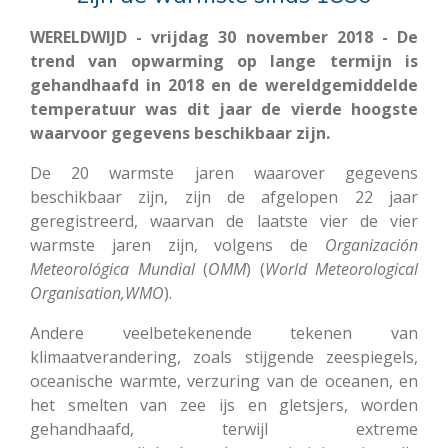
WERELDWIJD - vrijdag 30 november 2018 - De
trend van opwarming op lange termijn is
gehandhaafd in 2018 en de wereldgemiddelde
temperatuur was dit jaar de vierde hoogste
waarvoor gegevens beschikbaar zijn.
De 20 warmste jaren waarover gegevens
beschikbaar zijn, zijn de afgelopen 22 jaar
geregistreerd, waarvan de laatste vier de vier
warmste jaren zijn, volgens de
Organización
Meteorológica Mundial
(
OMM
) (
World Meteorological
Organisation,WMO
).
Andere veelbetekenende tekenen van
klimaatverandering, zoals stijgende zeespiegels,
oceanische warmte, verzuring van de oceanen, en
het smelten van zee ijs en gletsjers, worden
gehandhaafd, terwijl extreme