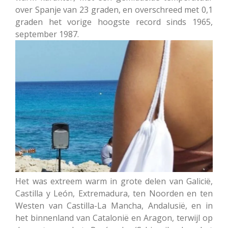
over Spanje van 23 graden, en overschreed met 0,1
graden het vorige hoogste record sinds 1965,
september 1987.
Het was extreem warm in grote delen van Galicië,
Castilla y León, Extremadura, ten Noorden en ten
Westen van Castilla-La Mancha, Andalusië, en in
het binnenland van Catalonië en Aragon, terwijl op