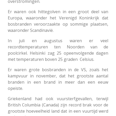
overstromingen.
Er waren ook hittegolven in een groot deel van
Europa, waaronder het Verenigd Koninkrijk dat
bosbranden veroorzaakte op sommige plaatsen,
waaronder Scandinavië.
In juli en augustus waren er veel
recordtemperaturen ten Noorden van de
poolcirkel.
Helsinki zag 25 opeenvolgende dagen
met temperaturen boven 25 graden Celsius.
Er waren grote bosbranden in de VS, zoals het
kampvuur in november, dat het grootste aantal
branden in een brand in meer dan een eeuw
opeiste.
Griekenland had ook vuursterfgevallen, terwijl
British Columbia (Canada) zijn record brak voor de
grootste hoeveelheid land dat in een vuurtijd werd