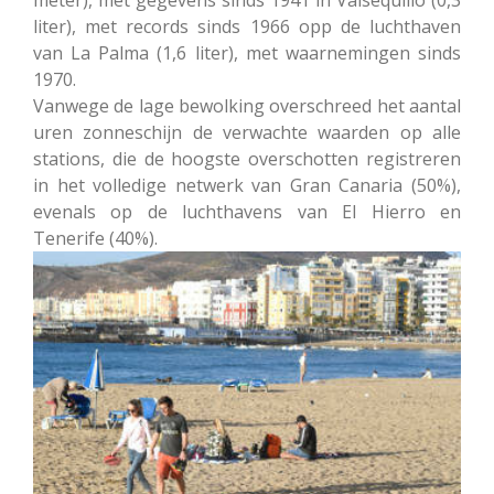
liter), met records sinds 1966 opp de luchthaven
van La Palma (1,6 liter), met waarnemingen sinds
1970.
Vanwege de lage bewolking overschreed het aantal
uren zonneschijn de verwachte waarden op alle
stations, die de hoogste overschotten registreren
in het volledige netwerk van Gran Canaria (50%),
evenals op de luchthavens van El Hierro en
Tenerife (40%).