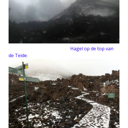
Hagel op de top van
de Teide.