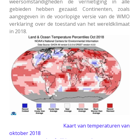
weersomstandigheden de vernietiging in alle
gebieden hebben gezaaid. Continenten, zoals
aangegeven in de voorlopige versie van de WMO
verklaring over de toestand van het wereldklimaat
in 2018.
Kaart van temperaturen van
oktober 2018