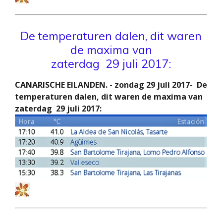
De temperaturen dalen, dit waren
de maxima van
zaterdag 29 juli 2017:
CANARISCHE EILANDEN. - zondag 29 juli 2017- De
temperaturen dalen, dit waren de maxima van
zaterdag 29 juli 2017: