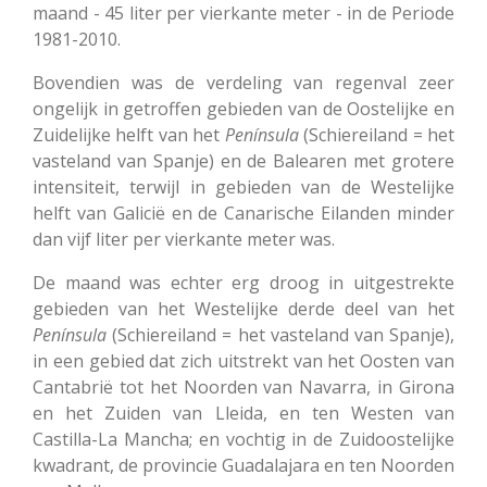
maand - 45 liter per vierkante meter - in de Periode
1981-2010.
Bovendien was de verdeling van regenval zeer
ongelijk in getroffen gebieden van de Oostelijke en
Zuidelijke helft van het
Península
(Schiereiland = het
vasteland van Spanje) en de Balearen met grotere
intensiteit, terwijl in gebieden van de Westelijke
helft van Galicië en de Canarische Eilanden minder
dan vijf liter per vierkante meter was.
De maand was echter erg droog in uitgestrekte
gebieden van het Westelijke derde deel van het
Península
(Schiereiland = het vasteland van Spanje),
in een gebied dat zich uitstrekt van het Oosten van
Cantabrië tot het Noorden van Navarra, in Girona
en het Zuiden van Lleida, en ten Westen van
Castilla-La Mancha; en vochtig in de Zuidoostelijke
kwadrant, de provincie Guadalajara en ten Noorden