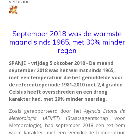
verbrand
.
September 2018 was de warmste
maand sinds 1965, met 30% minder
regen
SPANJE - vrijdag 5 oktober 2018 - De maand
september 2018 was het warmst sinds 1965,
met een temperatuur die het gemiddelde voor
de referentieperiode 1981-2010 met 2,4 graden
Celsius heeft overschreden en een droog
karakter had, met 29% minder neerslag.
Zoals gerapporteerd door het
Agencia Estatal de
Meteorología
(
AEMET
) (Staatsagentschap voor
Meteorologie), had september 2018 een extreem
warm karakter, met een gemiddelde temperatuur