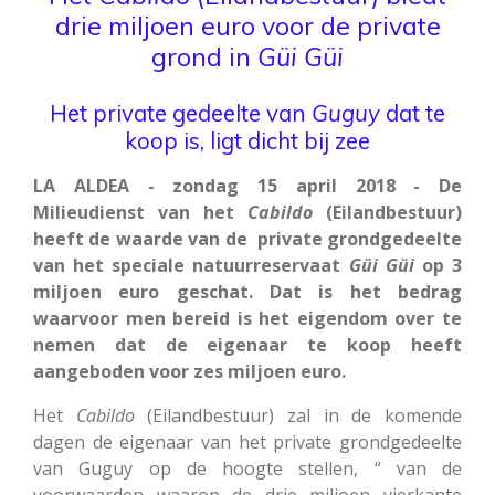
drie miljoen euro voor de private
grond in
Güi Güi
Het private gedeelte van
Guguy
dat te
koop is, ligt dicht bij zee
LA ALDEA - zondag 15 april 2018 - De
Milieudienst van het
Cabildo
(Eilandbestuur)
heeft de waarde van de private grondgedeelte
van het speciale natuurreservaat
Güi Güi
op 3
miljoen euro geschat. Dat is het bedrag
waarvoor men bereid is het eigendom over te
nemen dat de eigenaar te koop heeft
aangeboden voor zes miljoen euro.
Het
Cabildo
(Eilandbestuur) zal in de komende
dagen de eigenaar van het private grondgedeelte
van Guguy op de hoogte stellen, “ van de