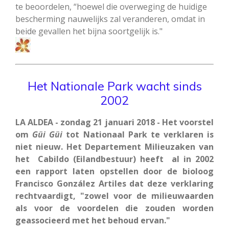
te beoordelen, “hoewel die overweging de huidige
bescherming nauwelijks zal veranderen, omdat in
beide gevallen het bijna soortgelijk is."
Het Nationale Park wacht sinds
2002
LA ALDEA - zondag 21 januari 2018 - Het voorstel
om
Güi Güi
tot Nationaal Park te verklaren is
niet nieuw. Het Departement Milieuzaken van
het Cabildo (Eilandbestuur) heeft al in 2002
een rapport laten opstellen door de bioloog
Francisco González Artiles dat deze verklaring
rechtvaardigt, "zowel voor de milieuwaarden
als voor de voordelen die zouden worden
geassocieerd met het behoud ervan."