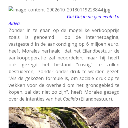
Güi Güi,in de gemeente La
Aldea.
Zonder in te gaan op de mogelijke verkoopprijs
zoals is genoemd op de internetpagina,
vastgesteld in de aankondiging op 6 miljoen euro,
heeft Morales herhaald dat het Eilandbestuur de
aankoopoperatie zal beoordelen, maar hij heeft
ook gezegd het bestand "rustig" te zullen
bestuderen, zonder onder druk te worden gezet.
"Als de gekozen formule is, om sociale druk op te
wekken voor de overheid om het grondgebied te
kopen, zal dat niet zo zijn", heeft Morales gezegd
over de intenties van het
Cabildo
(Eilandbestuur).