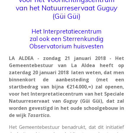
van het Natuurreservaat
Guguy
(Güi Güi)
Het Interpretatiecentrum
zal ook een Sterrenkundig
Observatorium huisvesten
LA ALDEA - zondag 21 januari 2018 - Het
Gemeentebestuur van La Aldea heeft op
zaterdag 20 januari 2018 laten weten, dat men
binnenkort de aanbesteding (met een
startbedrag van bijna €214.000,=) zal openen,
voor het Interpretatiecentrum van het Speciale
Natuurreservaat van
Guguy
(Güi Güi), dat zal
worden gevestigd in het oude schoolgebouw in
de wijk
Tasartico
.
Het Gemeentebestuur benadrukt, dat dit initiatief