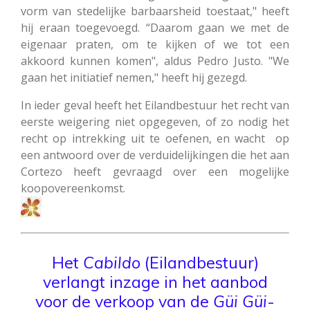
vorm van stedelijke barbaarsheid toestaat," heeft
hij eraan toegevoegd. “Daarom gaan we met de
eigenaar praten, om te kijken of we tot een
akkoord kunnen komen", aldus Pedro Justo. "We
gaan het initiatief nemen," heeft hij gezegd.
In ieder geval heeft het Eilandbestuur het recht van
eerste weigering niet opgegeven, of zo nodig het
recht op intrekking uit te oefenen, en wacht op
een antwoord over de verduidelijkingen die het aan
Cortezo heeft gevraagd over een mogelijke
koopovereenkomst.
Het
Cabildo
(Eilandbestuur)
verlangt inzage in het aanbod
voor de verkoop
van de
Güi Güi
-