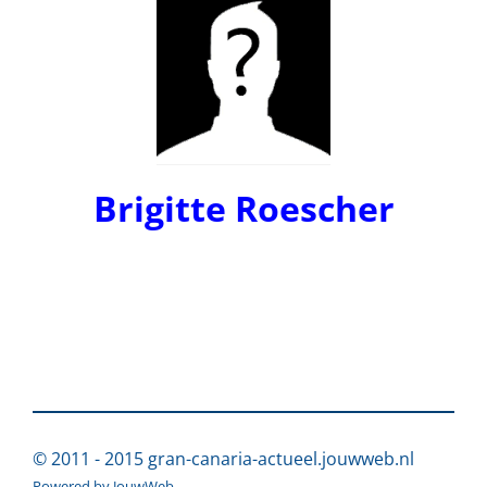
Brigitte Roescher
© 2011 - 2015 gran-canaria-actueel.jouwweb.nl
Powered by
JouwWeb