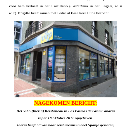
voor hem vertaalt in het Castillano (
Castellano
in het Engels, zo u
wilt). Brigitte heeft samen met Pedro al twee keer Cuba bezocht.
NAGEKOMEN BERICHT:
Het Vibo (Iberia) Reisbureau in Las Palmas de Gran Canaria
is per 18 oktober 2011 opgeheven.
Iberia heeft 50 van haar reisbureaus in heel Spanje gesloten,