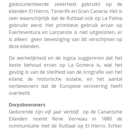
gedocumenteerde zekerheid gebruikt op de
eilanden El Hierro, Tenerife en Gran Canaria. Het is
zeer waarschijnlijk dat de fluittaal ook op La Palma
gebruikt werd. Het primitieve gebruik ervan op
Fuerteventura en Lanzarote is niet uitgesloten, er
is alleen geen bevestiging van dit verschijnsel op
deze eilanden.
De werkelijkheid en de logica suggereren dat het
beste behoud ervan op La Gomera is, wat het
gevolg is van de steilheid van de orografie van het
eiland, de historische isolatie, en het aantal
oerbewoners dat de Europese verovering heeft
overleefd.
Dorpsbewoners
Gedurende zijn vijf jaar verblijf op de Canarische
Eilanden noemt René Verneau in 1880 de
communicatie met de fluittaal op El Hierro. Echter