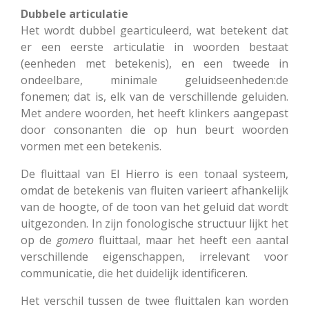
Dubbele articulatie
Het wordt dubbel gearticuleerd, wat betekent dat
er een eerste articulatie in woorden bestaat
(eenheden met betekenis), en een tweede in
ondeelbare, minimale geluidseenheden:de
fonemen; dat is, elk van de verschillende geluiden.
Met andere woorden, het heeft klinkers aangepast
door consonanten die op hun beurt woorden
vormen met een betekenis.
De fluittaal van El Hierro is een tonaal systeem,
omdat de betekenis van fluiten varieert afhankelijk
van de hoogte, of de toon van het geluid dat wordt
uitgezonden. In zijn fonologische structuur lijkt het
op de
gomero
fluittaal, maar het heeft een aantal
verschillende eigenschappen, irrelevant voor
communicatie, die het duidelijk identificeren.
Het verschil tussen de twee fluittalen kan worden