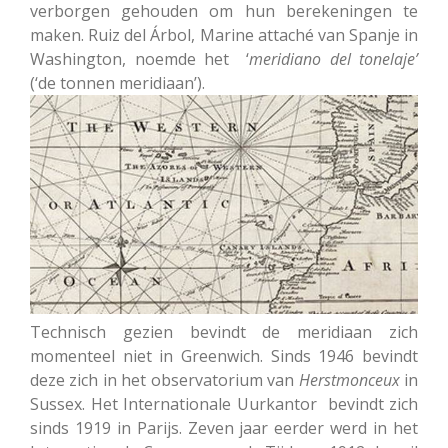
verborgen gehouden om hun berekeningen te
maken. Ruiz del Árbol, Marine attaché van Spanje in
Washington, noemde het ‘
meridiano del tonelaje’
(‘de tonnen meridiaan’).
Technisch gezien bevindt de meridiaan zich
momenteel niet in Greenwich. Sinds 1946 bevindt
deze zich in het observatorium van
Herstmonceux
in
Sussex. Het Internationale Uurkantor bevindt zich
sinds 1919 in Parijs. Zeven jaar eerder werd in het