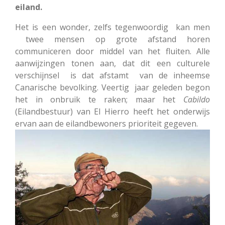
eiland.
Het is een wonder, zelfs tegenwoordig kan men
twee mensen op grote afstand horen
communiceren door middel van het fluiten. Alle
aanwijzingen tonen aan, dat dit een culturele
verschijnsel is dat afstamt van de inheemse
Canarische bevolking. Veertig jaar geleden begon
het in onbruik te raken; maar het
Cabildo
(Eilandbestuur) van El Hierro heeft het onderwijs
ervan aan de eilandbewoners prioriteit gegeven.