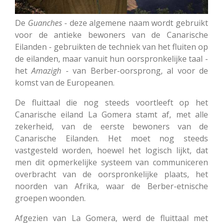
De
Guanches
- deze algemene naam wordt gebruikt
voor de antieke bewoners van de Canarische
Eilanden - gebruikten de techniek van het fluiten op
de eilanden, maar vanuit hun oorspronkelijke taal -
het
Amazigh
- van Berber-oorsprong, al voor de
komst van de Europeanen.
De fluittaal die nog steeds voortleeft op het
Canarische eiland La Gomera stamt af, met alle
zekerheid, van de eerste bewoners van de
Canarische Eilanden. Het moet nog steeds
vastgesteld worden, hoewel het logisch lijkt, dat
men dit opmerkelijke systeem van communiceren
overbracht van de oorspronkelijke plaats, het
noorden van Afrika, waar de Berber-etnische
groepen woonden.
Afgezien van La Gomera, werd de fluittaal met