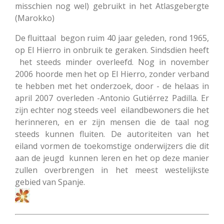
misschien nog wel) gebruikt in het Atlasgebergte
(Marokko)
De fluittaal begon ruim 40 jaar geleden, rond 1965,
op El Hierro in onbruik te geraken. Sindsdien heeft
het steeds minder overleefd. Nog in november
2006 hoorde men het op El Hierro, zonder verband
te hebben met het onderzoek, door - de helaas in
april 2007 overleden -Antonio Gutiérrez Padilla. Er
zijn echter nog steeds veel eilandbewoners die het
herinneren, en er zijn mensen die de taal nog
steeds kunnen fluiten. De autoriteiten van het
eiland vormen de toekomstige onderwijzers die dit
aan de jeugd kunnen leren en het op deze manier
zullen overbrengen in het meest westelijkste
gebied van Spanje.