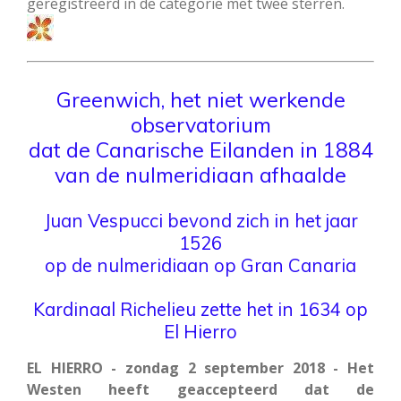
geregistreerd in de categorie met twee sterren.
Greenwich, het niet werkende
observatorium
dat de Canarische Eilanden in 1884
van de nulmeridiaan afhaalde
Juan Vespucci bevond zich in het jaar
1526
op de nulmeridiaan op Gran Canaria
Kardinaal Richelieu zette het in 1634 op
El Hierro
EL HIERRO - zondag 2 september 2018 - Het
Westen heeft geaccepteerd dat de