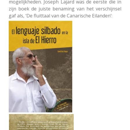
mogelijkheden. Joseph Lajard was de eerste die in
zijn boek de juiste benaming van het verschijnsel
gaf als, ‘De fluittaal van de Canarische Eilanden’: