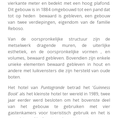
vierkante meter en bedekt met een hoog plafond.
Dit gebouw is in 1884 omgebouwd tot een pand dat
tot op heden bewaard is gebleven, een gebouw
van twee verdiepingen, eigendom van de familie
Reboso.
Van de oorspronkelijke structuur zijn de
metselwerk dragende muren, de uiterlijke
esthetiek, en de oorspronkelijke vormen , en
volumes, bewaard gebleven. Bovendien zijn enkele
unieke elementen bewaard gebleven in hout en
andere met luikvensters die zijn hersteld van oude
boten.
Het hotel van
Puntagrande
betrad het ‘
Guinness
Book
’ als het kleinste hotel ter wereld in 1989, twee
jaar eerder werd besloten om het bovenste deel
van het gebouw te gebruiken met vier
gastenkamers voor toeristisch gebruik en het is