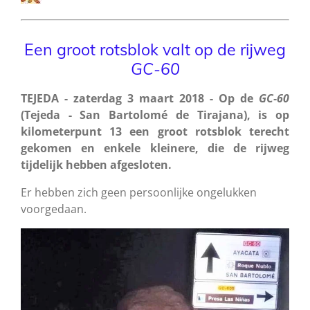
Een groot rotsblok valt op de rijweg
GC-60
TEJEDA - zaterdag 3 maart 2018 - Op de
GC-60
(Tejeda - San Bartolomé de Tirajana), is op
kilometerpunt 13 een groot rotsblok terecht
gekomen en enkele kleinere, die de rijweg
tijdelijk hebben afgesloten.
Er hebben zich geen persoonlijke ongelukken
voorgedaan.