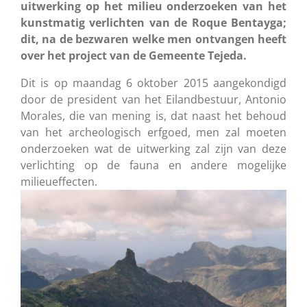
uitwerking op het milieu onderzoeken van het
kunstmatig verlichten van de Roque Bentayga;
dit, na de bezwaren welke men ontvangen heeft
over het project van de Gemeente Tejeda.
Dit is op maandag 6 oktober 2015 aangekondigd
door de president van het Eilandbestuur, Antonio
Morales, die van mening is, dat naast het behoud
van het archeologisch erfgoed, men zal moeten
onderzoeken wat de uitwerking zal zijn van deze
verlichting op de fauna en andere mogelijke
milieueffecten.