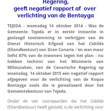
Regering,
geeft negatief rapport af over
verlichting van de Bentayga
TEJEDA - woensdag 14 oktober 2014 - Was de
Gemeente Tejeda er in eerste instantie in
geslaagd toestemming te verkrijgen van de
Dienst Historisch Erfgoed van het
Cabildo
(Eilandbestuur) van Gran Canaria -´en was maar
liefst 87% van de inwoners tegen het plan - nu
hebben technici van het Ministerie van
Milieuzaken, van de Canarische Regering op
woensdag 14 oktober 2015 een negatief rapport
afgegeven voor de verlichting van de Roque
Bentayga zoals die is gerealiseerd door het
Gemeentebestuur van Tejeda.
Onder de vier voorwaarden die het
Cabildo
(Eilandbestuur) heeft gesteld, is de verlichting voor