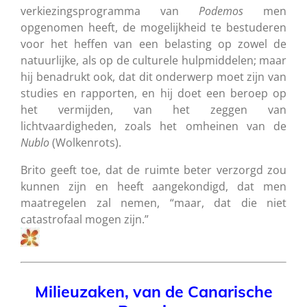
verkiezingsprogramma van
Podemos
men
opgenomen heeft, de mogelijkheid te bestuderen
voor het heffen van een belasting op zowel de
natuurlijke, als op de culturele hulpmiddelen; maar
hij benadrukt ook, dat dit onderwerp moet zijn van
studies en rapporten, en hij doet een beroep op
het vermijden, van het zeggen van
lichtvaardigheden, zoals het omheinen van de
Nublo
(Wolkenrots).
Brito geeft toe, dat de ruimte beter verzorgd zou
kunnen zijn en heeft aangekondigd, dat men
maatregelen zal nemen, “maar, dat die niet
catastrofaal mogen zijn.”
Milieuzaken, van de Canarische