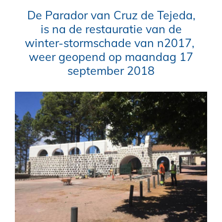
De Parador van Cruz de Tejeda,
is na de restauratie van de
winter-stormschade van n2017,
weer geopend op maandag 17
september 2018