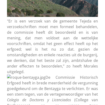
"Er is een verzoek van de gemeente Tejeda en
verzoekschriften moet men formeel behandelen,
de commissie heeft dit beoordeeld en is van
mening, dat men voldoet aan de wettelijke
voorschriften, omdat het geen effect heeft op het
erfgoed; wel is het nu zo dat. gezien de
omstandigheden en enkele reacties uit de burgerij,
we denken, dat het beste zal zijn, ambtshalve de
ander effecten te beoordelen,” zo heeft Morales
uitgelegd.
De Commissie Historisch
Erfgoed heeft in brede meerderheid de vergunning
goedgekeurd om de Bentayga te verlichten. Er was
een stem tegen, van de vertegenwoordiger van het
Colegio de Doctores y Licenciados
(College van