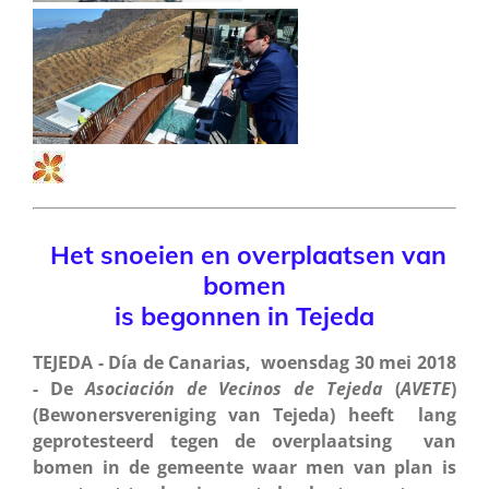
Het snoeien en overplaatsen van
bomen
is begonnen in Tejeda
TEJEDA - Día de Canarias, woensdag 30 mei 2018
- De
Asociación de Vecinos de Tejeda
(
AVETE
)
(Bewonersvereniging van Tejeda) heeft lang
geprotesteerd tegen de overplaatsing van
bomen in de gemeente waar men van plan is