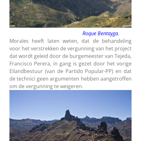
Roque Bentayga.
Morales heeft laten weten, dat de behandeling
voor het verstrekken de vergunning van het project
dat wordt geleid door de burgemeester van Tejeda,
Francisco Perera, in gang is gezet door het vorige
Eilandbestuur (van de Partido Popular-PP) en dat
de technici geen argumenten hebben aangetroffen
om de vergunning te weigeren.