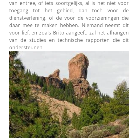
van entree, of iets soortgelijks, al is het niet voor
toegang tot het gebied, dan toch voor de
dienstverlening, of de voor de voorzieningen die
daar mee te maken hebben. Niemand neemt dit
voor lief, en zoals Brito aangeeft, zal het afhangen
van de studies en technische rapporten die dit
ondersteunen.