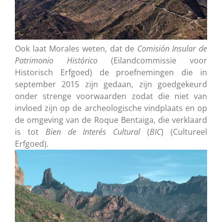
Ook laat Morales weten, dat de
Comisión Insular de
Patrimonio Histórico
(Eilandcommissie voor
Historisch Erfgoed) de proefnemingen die in
september 2015 zijn gedaan, zijn goedgekeurd
onder strenge voorwaarden zodat die niet van
invloed zijn op de archeologische vindplaats en op
de omgeving van de Roque Bentaiga, die verklaard
is tot
Bien de Interés Cultural
(
BIC
) (Cultureel
Erfgoed).