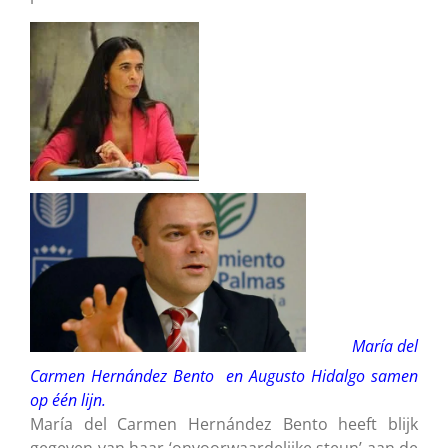
María del
Carmen Hernández Bento en Augusto Hidalgo samen
op één lijn.
María del Carmen Hernández Bento heeft blijk