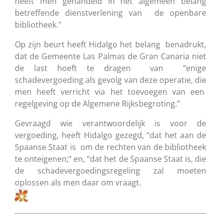
heeft men gehandeld in het algemeen belang
betreffende dienstverlening van de openbare
bibliotheek."
Op zijn beurt heeft Hidalgo het belang benadrukt,
dat de Gemeente Las Palmas de Gran Canaria niet
de last hoeft te dragen van “enige
schadevergoeding als gevolg van deze operatie, die
men heeft verricht via het toevoegen van een
regelgeving op de Algemene Rijksbegroting.”
Gevraagd wie verantwoordelijk is voor de
vergoeding, heeft Hidalgo gezegd, “dat het aan de
Spaanse Staat is om de rechten van de bibliotheek
te onteigenen;” en, “dat het de Spaanse Staat is, die
de schadevergoedingsregeling zal moeten
oplossen als men daar om vraagt.