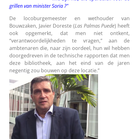
grillen van minister Soria ?"
De locoburgemeester en wethouder van
Bouwzaken, Javier Doreste (
Las Palmas Puede
) heeft
ook opgemerkt, dat men niet ontkent,
“verantwoordelijkheden te vragen,” aan de
ambtenaren die, naar zijn oordeel, hun wil hebben
doorgedreven in de technische rapporten dat men
deze bibliotheek, aan het eind van de jaren
negentig zou bouwen op deze locatie.”