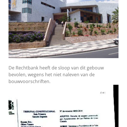
De Rechtbank heeft de sloop van dit gebouw
bevolen, wegens het niet naleven van de
bouwvoorschriften.