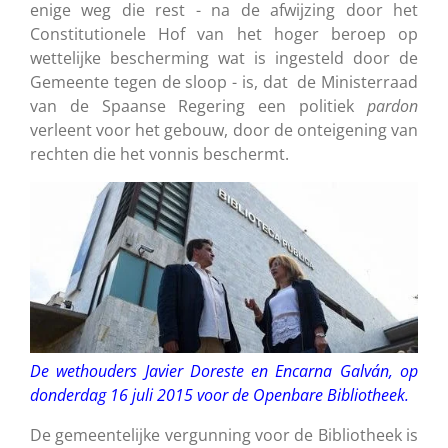
enige weg die rest - na de afwijzing door het
Constitutionele Hof van het hoger beroep op
wettelijke bescherming wat is ingesteld door de
Gemeente tegen de sloop - is, dat de Ministerraad
van de Spaanse Regering een politiek
pardon
verleent voor het gebouw, door de onteigening van
rechten die het vonnis beschermt.
De wethouders Javier Doreste en Encarna Galván, op
donderdag 16 juli 2015 voor de Openbare Bibliotheek.
De gemeentelijke vergunning voor de Bibliotheek is