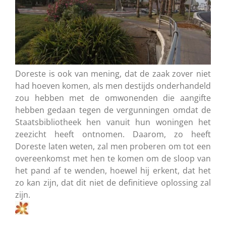
Doreste is ook van mening, dat de zaak zover niet
had hoeven komen, als men destijds onderhandeld
zou hebben met de omwonenden die aangifte
hebben gedaan tegen de vergunningen omdat de
Staatsbibliotheek hen vanuit hun woningen het
zeezicht heeft ontnomen. Daarom, zo heeft
Doreste laten weten, zal men proberen om tot een
overeenkomst met hen te komen om de sloop van
het pand af te wenden, hoewel hij erkent, dat het
zo kan zijn, dat dit niet de definitieve oplossing zal
zijn.