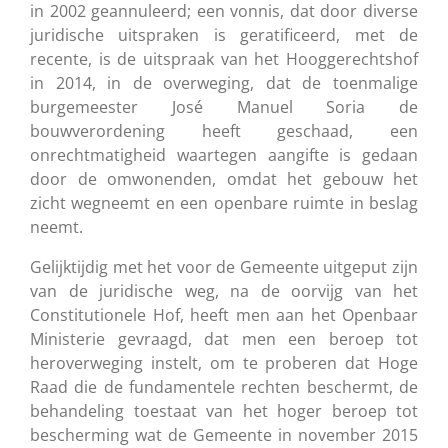
in 2002 geannuleerd; een vonnis, dat door diverse
juridische uitspraken is geratificeerd, met de
recente, is de uitspraak van het Hooggerechtshof
in 2014, in de overweging, dat de toenmalige
burgemeester José Manuel Soria de
bouwverordening heeft geschaad, een
onrechtmatigheid waartegen aangifte is gedaan
door de omwonenden, omdat het gebouw het
zicht wegneemt en een openbare ruimte in beslag
neemt.
Gelijktijdig met het voor de Gemeente uitgeput zijn
van de juridische weg, na de oorvijg van het
Constitutionele Hof, heeft men aan het Openbaar
Ministerie gevraagd, dat men een beroep tot
heroverweging instelt, om te proberen dat Hoge
Raad die de fundamentele rechten beschermt, de
behandeling toestaat van het hoger beroep tot
bescherming wat de Gemeente in november 2015