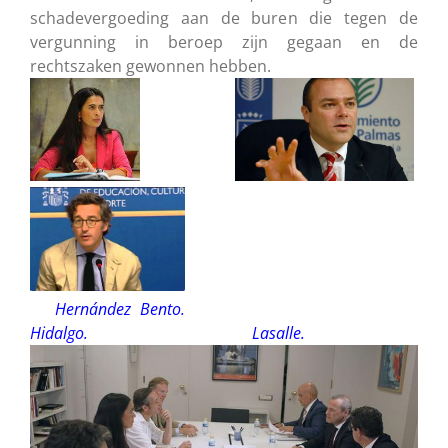
schadevergoeding aan de buren die tegen de
vergunning in beroep zijn gegaan en de
rechtszaken gewonnen hebben.
Hernández Bento.
Hidalgo. Lasalle.