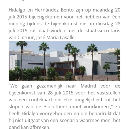
Hidalgo en Hernández Bento zijn op maandag 20
juli 2015 bijeengekomen voor het hebben van één
mening tijdens de bijeenkomst die op dinsdag 28
juli 2015 zal plaatsvinden met de staatssecretaris
van Cultuur, José María Lasalle.
”We gaan gezamenlijk naar Madrid voor de
bijeenkomst van 28 juli 2015 voor het vaststellen
van een routekaart die elke mogelijkheid tot het
slopen van de Bibliotheek moet voorkomen.,” zo
heeft Hidalgo voorgehouden en die benadrukt dat
hij niet uitgaat van een scenario waarmee men het
pand kan afbreken.