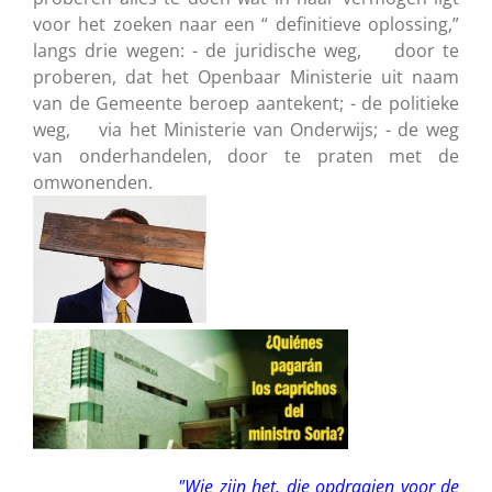
voor het zoeken naar een “ definitieve oplossing,”
langs drie wegen: - de juridische weg, door te
proberen, dat het Openbaar Ministerie uit naam
van de Gemeente beroep aantekent; - de politieke
weg, via het Ministerie van Onderwijs; - de weg
van onderhandelen, door te praten met de
omwonenden.
"Wie zijn het, die opdraaien voor de