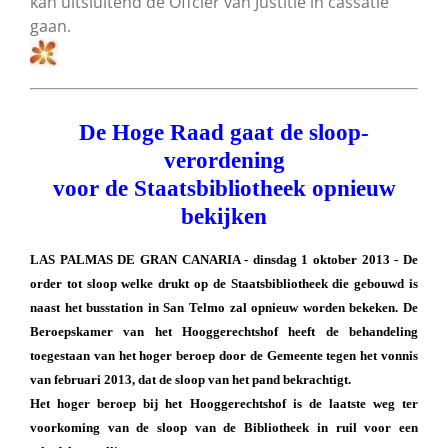
kan uitsluitend de Offcier van Justitie in cassatie
gaan.
De Hoge Raad gaat de sloop-
verordening
voor de Staatsbibliotheek opnieuw
bekijken
LAS PALMAS DE GRAN CANARIA - dinsdag 1 oktober 2013 - De
order tot sloop welke drukt op de Staatsbibliotheek die gebouwd is
naast het busstation in San Telmo zal opnieuw worden bekeken. De
Beroepskamer van het Hooggerechtshof heeft de behandeling
toegestaan van het hoger beroep door de Gemeente tegen het vonnis
van februari 2013, dat de sloop van het pand bekrachtigt.
Het hoger beroep bij het Hooggerechtshof is de laatste weg ter
voorkoming van de sloop van de Bibliotheek in ruil voor een