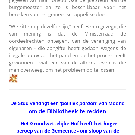
gegeven van haar ‘onvoorwaardelijke steun’ aan de
burgemeester en ze is beschikbaar voor het
bereiken van het gemeenschappelijke doel.
“We zitten op dezelfde lijn,” heeft Bento gezegd, die
van mening is dat de Ministerraad de
oordeelrechten onteigent van de vereniging van
eigenaren - die aangifte heeft gedaan wegens de
illegale bouw van het pand en die het proces heeft
gewonnen - wat een van de alternatieven is die
men overweegt om het probleem op te lossen.
De Stad verlangt een ‘politiek
pardon’
van Madrid
om de Bibliotheek te redden
- Het Grondwettelijke Hof heeft het hoger
beroep van de Gemeente - om sloop van de