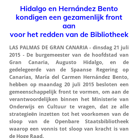
Hidalgo en Hernández Bento
kondigen een gezamenlijk front
aan
voor het redden van de Bibliotheek
LAS PALMAS DE GRAN CANARIA - dinsdag 21 juli
2015 - De burgemeester van de hoofdstad van
Gran Canaria, Augusto Hidalgo, en de
gedelegeerde van de Spaanse Regering op
Canarias, María del Carmen Hernández Bento,
hebben op maandag 20 juli 2015 besloten een
gemeenschappelijk front te vormen, om aan de
verantwoordelijken binnen het Ministerie van
Onderwijs en Cultuur te vragen, dat ze alle
strategieën inzetten tot het voorkomen van de
sloop van de Openbare Staatsbibliotheek
waarop een vonnis tot sloop van kracht is van
de Hoge Raad.