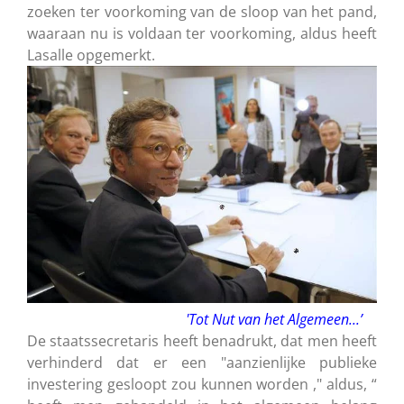
zoeken ter voorkoming van de sloop van het pand,
waaraan nu is voldaan ter voorkoming, aldus heeft
Lasalle opgemerkt.
'Tot Nut van het Algemeen...’
De staatssecretaris heeft benadrukt, dat men heeft
verhinderd dat er een "aanzienlijke publieke
investering gesloopt zou kunnen worden ," aldus, “