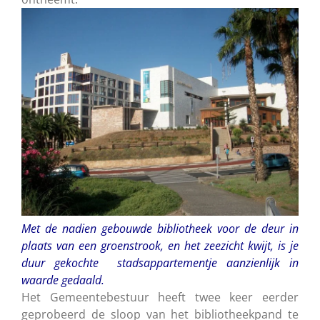
Met de nadien gebouwde bibliotheek voor de deur in
plaats van een groenstrook, en het zeezicht kwijt, is je
duur gekochte stadsappartementje aanzienlijk in
waarde gedaald.
Het Gemeentebestuur heeft twee keer eerder
geprobeerd de sloop van het bibliotheekpand te