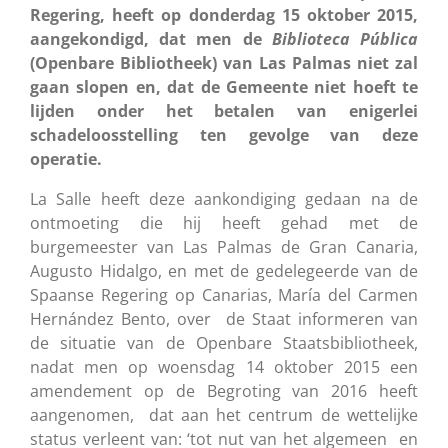
Regering, heeft op donderdag 15 oktober 2015,
aangekondigd, dat men de
Biblioteca Pública
(Openbare Bibliotheek) van Las Palmas niet zal
gaan slopen en, dat de Gemeente niet hoeft te
lijden onder het betalen van enigerlei
schadeloosstelling ten gevolge van deze
operatie.
La Salle heeft deze aankondiging gedaan na de
ontmoeting die hij heeft gehad met de
burgemeester van Las Palmas de Gran Canaria,
Augusto Hidalgo, en met de gedelegeerde van de
Spaanse Regering op Canarias, María del Carmen
Hernández Bento, over de Staat informeren van
de situatie van de Openbare Staatsbibliotheek,
nadat men op woensdag 14 oktober 2015 een
amendement op de Begroting van 2016 heeft
aangenomen, dat aan het centrum de wettelijke
status verleent van: ‘tot nut van het algemeen en