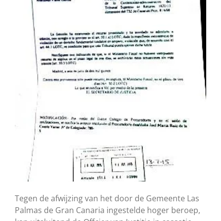
Tegen de afwijzing van het door de Gemeente Las
Palmas de Gran Canaria ingestelde hoger beroep,