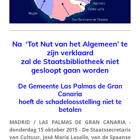
Na
‘Tot Nut van het Algemeen’
te
zijn verklaard
zal de Staatsbibliotheek
niet
gesloopt gaan worden
De Gemeente Las Palmas de Gran
Canaria
hoeft de schadeloosstelling niet te
betalen
MADRID / LAS PALMAS DE GRAN CANARIA -
donderdag 15 oktober 2015 - De Staatssecretaris
van Cultuur, José Maria Lasalle, van de Spaanse