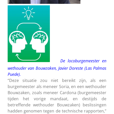
De locoburgemeester en
wethouder van Bouwzaken, Javier Doreste (Las Palmas
Puede).
“Deze situatie zou niet bereikt zijn, als een
burgemeester als meneer Soria, en een wethouder
Bouwzaken, zoals meneer Cardona (burgemeester
tijden het vorige mandaat, en destijds de
betreffende wethouder Bouwzaken) beslissingen
hadden genomen tegen de technische rapporten,”