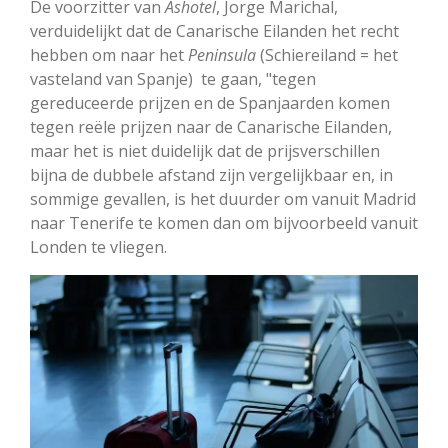
De voorzitter van
Ashotel
, Jorge Marichal,
verduidelijkt dat de Canarische Eilanden het recht
hebben om naar het
Peninsula
(Schiereiland = het
vasteland van Spanje) te gaan, "tegen
gereduceerde prijzen en de Spanjaarden komen
tegen reële prijzen naar de Canarische Eilanden,
maar het is niet duidelijk dat de prijsverschillen
bijna de dubbele afstand zijn vergelijkbaar en, in
sommige gevallen, is het duurder om vanuit Madrid
naar Tenerife te komen dan om bijvoorbeeld vanuit
Londen te vliegen.