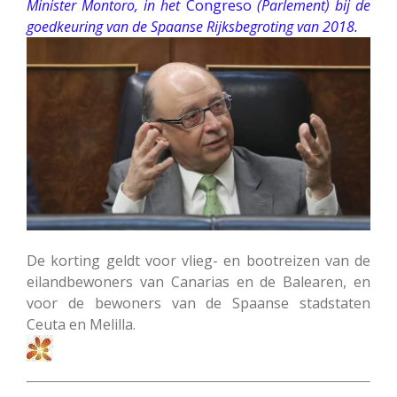
Minister Montoro, in het
Congreso
(Parlement) bij de
goedkeuring van de Spaanse Rijksbegroting van 2018.
De korting geldt voor vlieg- en bootreizen van de
eilandbewoners van Canarias en de Balearen, en
voor de bewoners van de Spaanse stadstaten
Ceuta en Melilla.