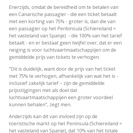
Enerzijds, omdat de bereidheid om te betalen van
een Canarische passagier - die een ticket betaalt
met een korting van 75% - groter is, dan die van
een passagier op het Penbinsula (Schiereiland =
het vasteland van Spanje) - die 100% van het tarief
betaalt - en er bestaat geen twijfel over, dat er een
neiging is voor luchtvaartmaatschappijen om de
gemiddelde prijs van tickets te verhogen.
"Dit is duidelijk, want door de prijs van het ticket
met 75% te verhogen, afhankelijk van wat het is -
inclusief zakelijk tarief – zijn de gemiddelde
prijsstijgingen met als doel dat
luchtvaartmaatschappijen een groter voordeel
kunnen behalen", zegt men.
Anderzijds kan dit van invloed zijn op de
toeristische markt op het Peninsula (Schiereiland =
het vasteland van Spanje), dat 10% van het totale