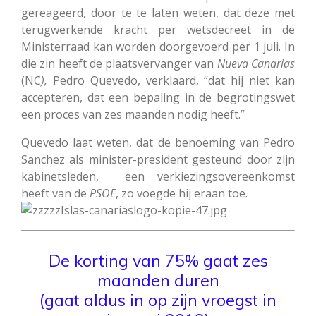
gereageerd, door te te laten weten, dat deze met
terugwerkende kracht per wetsdecreet in de
Ministerraad kan worden doorgevoerd per 1 juli. In
die zin heeft de plaatsvervanger van
Nueva Canarias
(NC
),
Pedro Quevedo, verklaard, “dat hij niet kan
accepteren, dat een bepaling in de begrotingswet
een proces van zes maanden nodig heeft.”
Quevedo laat weten, dat de benoeming van Pedro
Sanchez als minister-president gesteund door zijn
kabinetsleden, een verkiezingsovereenkomst
heeft van de
PSOE
, zo voegde hij eraan toe.
De korting van 75% gaat zes
maanden duren
(gaat aldus in op zijn vroegst in