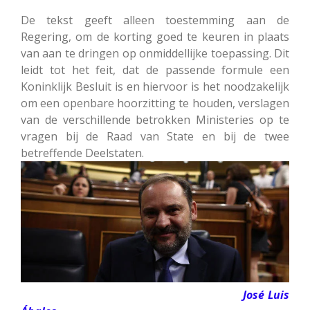
De tekst geeft alleen toestemming aan de
Regering, om de korting goed te keuren in plaats
van aan te dringen op onmiddellijke toepassing. Dit
leidt tot het feit, dat de passende formule een
Koninklijk Besluit is en hiervoor is het noodzakelijk
om een openbare hoorzitting te houden, verslagen
van de verschillende betrokken Ministeries op te
vragen bij de Raad van State en bij de twee
betreffende Deelstaten.
José Luis