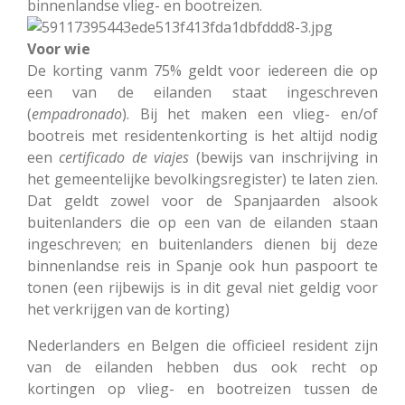
binnenlandse
vlieg- en bootreizen.
Voor wie
De korting vanm 75% geldt voor iedereen die op
een van de eilanden staat ingeschreven
(
empadronado
). Bij het maken een vlieg- en/of
bootreis met residentenkorting is het altijd nodig
een
certificado de viajes
(bewijs van inschrijving in
het gemeentelijke bevolkingsregister) te laten zien.
Dat geldt zowel voor de Spanjaarden alsook
buitenlanders die op een van de eilanden staan
ingeschreven; en buitenlanders dienen bij deze
binnenlandse reis in Spanje ook hun paspoort te
tonen (een rijbewijs is in dit geval niet geldig voor
het verkrijgen van de korting)
Nederlanders en Belgen die officieel resident zijn
van de eilanden hebben dus ook recht op
kortingen op vlieg- en bootreizen tussen de