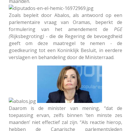
maanden.
Zoals bepleit door Abalos, als antwoord op een
parlementaire vraag van Oramas, beperkt de
formulering van het amendement de
PGE
(
Rijksbegroting
)
- die de Regering de bevoegdheid
geeft om deze maatregel te nemen - de
goedkeuring tot een Koninklijk Besluit, in eerdere
verslagen en behandeling door de Ministerraad.
Daarom is de minister van mening, “dat de
toepassing ervan, zelfs binnen ‘ten minste zes
maanden’ niet effectief zal zijn. “Als reactie hierop,
hebben de Canarische parlementsleden