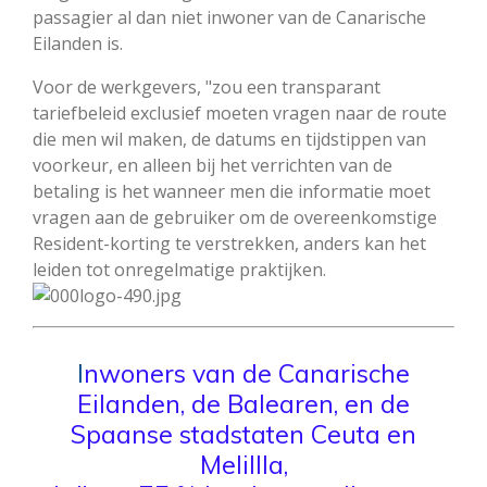
passagier al dan niet inwoner van de Canarische
Eilanden is.
Voor de werkgevers, "zou een transparant
tariefbeleid exclusief moeten vragen naar de route
die men wil maken, de datums en tijdstippen van
voorkeur, en alleen bij het verrichten van de
betaling is het wanneer men die informatie moet
vragen aan de gebruiker om de overeenkomstige
Resident-korting te verstrekken, anders kan het
leiden tot onregelmatige praktijken.
I
nwoners van de Canarische
Eilanden, de Balearen, en de
Spaanse stadstaten Ceuta en
Melillla,