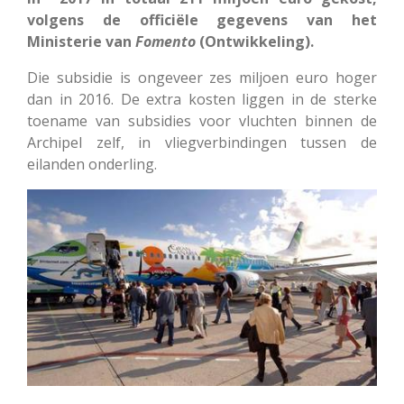
volgens de officiële gegevens van het
Ministerie van
Fomento
(Ontwikkeling).
Die subsidie is ongeveer zes miljoen euro hoger
dan in 2016. De extra kosten liggen in de sterke
toename van subsidies voor vluchten binnen de
Archipel zelf, in vliegverbindingen tussen de
eilanden onderling.