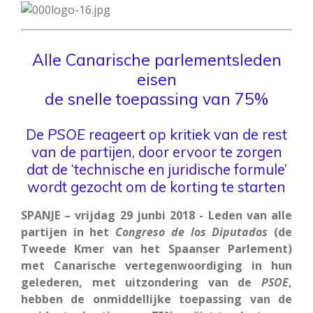
Alle Canarische parlementsleden
eisen
de snelle toepassing van 75%
De
PSOE
reageert op kritiek van de rest
van de partijen, door ervoor te zorgen
dat de ‘technische en juridische formule’
wordt gezocht om de korting te starten
SPANJE – vrijdag 29 junbi 2018 - Leden van alle
partijen in het
Congreso de los Diputados
(de
Tweede Kmer van het Spaanser Parlement)
met Canarische vertegenwoordiging in hun
gelederen, met uitzondering van de
PSOE
,
hebben de onmiddellijke toepassing van de