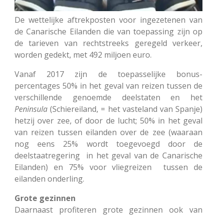
De wettelijke aftrekposten voor ingezetenen van
de Canarische Eilanden die van toepassing zijn op
de tarieven van rechtstreeks geregeld verkeer,
worden gedekt, met 492 miljoen euro.
Vanaf 2017 zijn de toepasselijke bonus-
percentages 50% in het geval van reizen tussen de
verschillende genoemde deelstaten en het
Peninsula
(Schiereiland, = het vasteland van Spanje)
hetzij over zee, of door de lucht; 50% in het geval
van reizen tussen eilanden over de zee (waaraan
nog eens 25% wordt toegevoegd door de
deelstaatregering in het geval van de Canarische
Eilanden) en 75% voor vliegreizen tussen de
eilanden onderling.
Grote gezinnen
Daarnaast profiteren grote gezinnen ook van