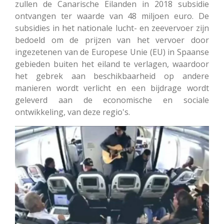
zullen de Canarische Eilanden in 2018 subsidie
ontvangen ter waarde van 48 miljoen euro. De
subsidies in het nationale lucht- en zeevervoer zijn
bedoeld om de prijzen van het vervoer door
ingezetenen van de Europese Unie (EU) in Spaanse
gebieden buiten het eiland te verlagen, waardoor
het gebrek aan beschikbaarheid op andere
manieren wordt verlicht en een bijdrage wordt
geleverd aan de economische en sociale
ontwikkeling, van deze regio's.