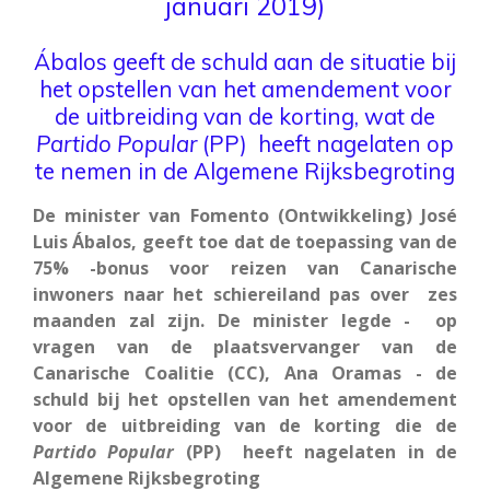
januari 2019)
Ábalos geeft de schuld aan de situatie bij
het opstellen van het amendement voor
de uitbreiding van de korting, wat de
Partido
Popular
(PP) heeft nagelaten op
te nemen in de Algemene Rijksbegroting
De minister van Fomento (Ontwikkeling) José
Luis Ábalos, geeft toe dat de toepassing van de
75% -bonus voor reizen van Canarische
inwoners naar het schiereiland pas over zes
maanden zal zijn. De minister legde - op
vragen van de plaatsvervanger van de
Canarische Coalitie (CC), Ana Oramas - de
schuld bij het opstellen van het amendement
voor de uitbreiding van de korting die de
Partido
Popular
(PP) heeft nagelaten in de
Algemene Rijksbegroting