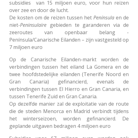
subsidies van 15 miljoen euro, voor hun reizen
over zee en door de lucht.
De kosten om de reizen tussen het
Península
en de
niet-
Peninsulaire
gebieden te garanderen via de
zeeroutes van openbaar belang -
Península/Canarische Eilanden – zijn vastgesteld op
7 miljoen euro
Op de Canarische Eilanden-markt worden de
verbindingen tussen het eiland La Gomera en de
twee hoofdstedelijke eilanden (Tenerife Noord en
Gran Canaria) gefinancierd, evenals de
verbindingen tussen El Hierro en Gran Canaria, en
tussen Tenerife Zuid en Gran Canaria.
Op dezelfde manier zal de exploitatie van de route
die de steden Menorca en Madrid verbindt tijdens
het winterseizoen, worden gefinancierd. De
geplande uitgaven bedragen 4 miljoen euro