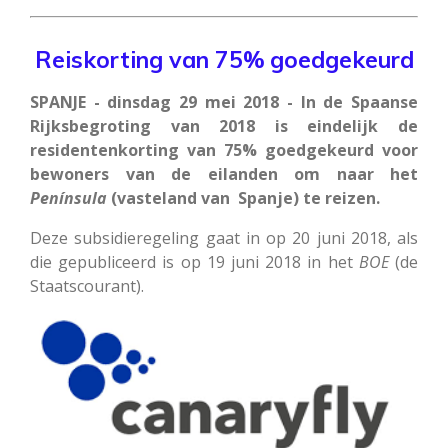
Reiskorting van 75% goedgekeurd
SPANJE - dinsdag 29 mei 2018 - In de Spaanse
Rijksbegroting van 2018 is eindelijk de
residentenkorting van 75% goedgekeurd voor
bewoners van de eilanden om naar het
Península
(vasteland van Spanje) te reizen.
Deze subsidieregeling gaat in op 20 juni 2018, als
die gepubliceerd is op 19 juni 2018 in het
BOE
(de
Staatscourant).