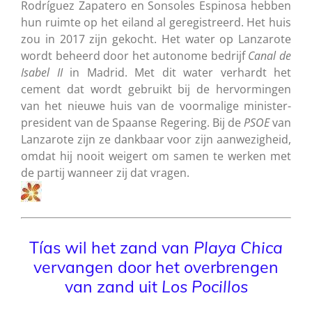
Rodríguez Zapatero en Sonsoles Espinosa hebben
hun ruimte op het eiland al geregistreerd. Het huis
zou in 2017 zijn gekocht. Het water op Lanzarote
wordt beheerd door het autonome bedrijf
Canal de
Isabel II
in Madrid. Met dit water verhardt het
cement dat wordt gebruikt bij de hervormingen
van het nieuwe huis van de voormalige minister-
president van de Spaanse Regering. Bij de
PSOE
van
Lanzarote zijn ze dankbaar voor zijn aanwezigheid,
omdat hij nooit weigert om samen te werken met
de partij wanneer zij dat vragen.
Tías wil het zand van
Playa
Chica
vervangen door het overbrengen
van zand uit
Los
Pocillos