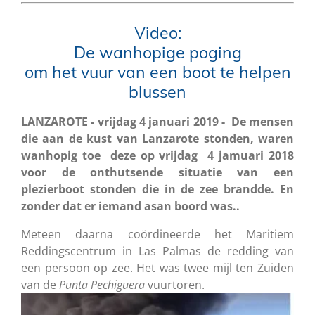
Video:
De wanhopige poging
om het vuur van een boot te helpen
blussen
LANZAROTE - vrijdag 4 januari 2019 - De mensen
die aan de kust van Lanzarote stonden, waren
wanhopig toe deze op vrijdag 4 jamuari 2018
voor de onthutsende situatie van een
plezierboot stonden die in de zee brandde. En
zonder dat er iemand asan boord was..
Meteen daarna coördineerde het Maritiem
Reddingscentrum in Las Palmas de redding van
een persoon op zee.
Het was twee mijl ten Zuiden
van de
Punta Pechiguera
vuurtoren.