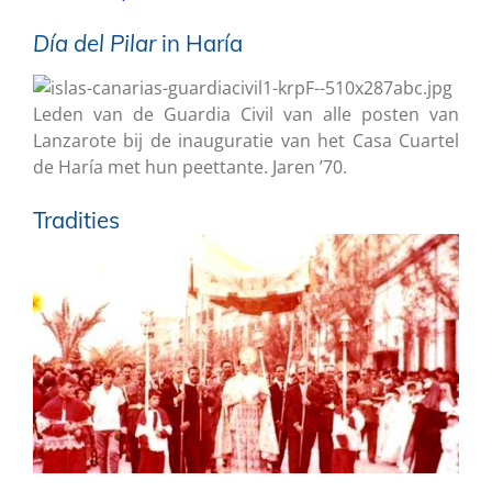
Día del Pilar
in Haría
Leden van de Guardia Civil van alle posten van
Lanzarote bij de inauguratie van het Casa Cuartel
de Haría met hun peettante. Jaren ’70.
Tradities