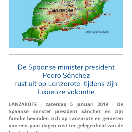
De Spaanse minister president
Pedro Sánchez
rust uit op Lanzarote tijdens zijn
luxueuze vakantie
LANZAROTE - zaterdag 5 januari 2019 - De
Spaanse minster president Sánchez en zijn
familie bevinden zich op Lanzarote en genieten
van een paar dagen rust ter gelegenheid van de