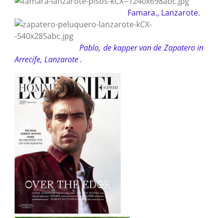
Famara., Lanzarote.
Pablo, de kapper van de Zapatero in
Arrecife, Lanzarote .