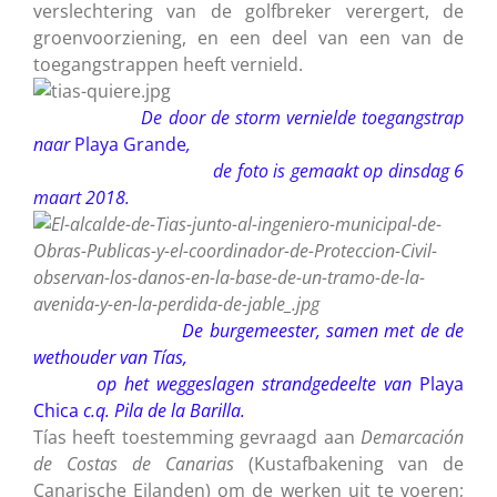
verslechtering van de golfbreker verergert, de
groenvoorziening, en een deel van een van de
toegangstrappen heeft vernield.
De door de storm vernielde toegangstrap
naar
Playa Grande
,
de foto is gemaakt op dinsdag 6
maart 2018.
De burgemeester, samen met de de
wethouder van Tías,
op het weggeslagen strandgedeelte van
Playa
Chica
c.q.
Pila de la Barilla.
Tías heeft toestemming gevraagd aan
Demarcación
de Costas de Canarias
(Kustafbakening van de
Canarische Eilanden) om de werken uit te voeren;