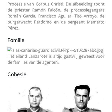
Processie van Corpus Christi. De afbeelding toont
de priester Ramón Falcón, de processiegangers
Román García, Francisco Aguilar, Tito Arroyo, de
burgerwacht Perdomo en de sergeant Mamerto
Pérez.
Familie
Het eiland Lanzarote is altijd gastvrij geweest voor
de families van de agenten.
Cohesie