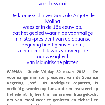
van lawaai
De kroniekschrijver Gonzalo Argote de
Molina
wees er in de 16e eeuw op,
dat het gebied waarin de voormalige
minister-president van de Spaanse
Regering heeft geïnvesteerd,
zeer gevaarlijk was vanwege de
aanwezigheid
van islamitische piraten
FAMARA
- Goede Vrijdag 30 maart 2018 - De
voormalige minister-president van de Spaanse
Regering, José Luis Rodríguez Zapatero, is
verliefd geworden op Lanzarote en investeert op
het eiland. Hij heeft in Famara een huis gekocht
om van mooi weer te genieten en zichzelf te