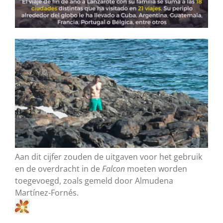
Aan dit cijfer zouden de uitgaven voor het gebruik
en de overdracht in de
Falcon
moeten worden
toegevoegd, zoals gemeld door Almudena
Martínez-Fornés.