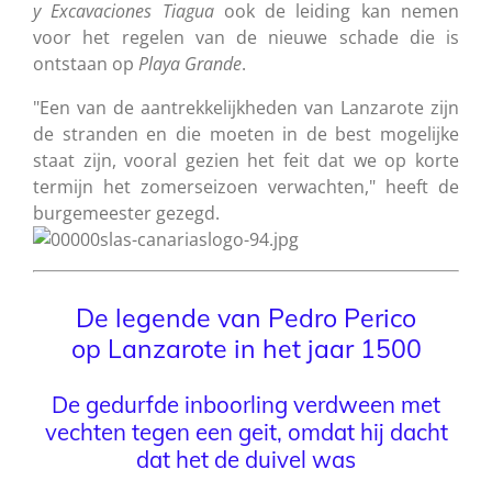
y Excavaciones Tiagua
ook de leiding kan nemen
voor het regelen van de nieuwe schade die is
ontstaan op
Playa
Grande
.
"Een van de aantrekkelijkheden van Lanzarote zijn
de stranden en die moeten in de best mogelijke
staat zijn, vooral gezien het feit dat we op korte
termijn het zomerseizoen verwachten," heeft de
burgemeester gezegd.
De legende van Pedro Perico
op Lanzarote in het jaar 1500
De gedurfde inboorling verdween met
vechten tegen een geit, omdat hij dacht
dat het de duivel was