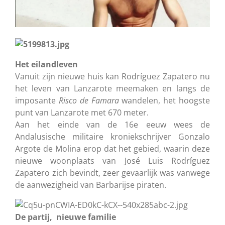
Het eilandleven
Vanuit zijn nieuwe huis kan Rodríguez Zapatero nu
het leven van Lanzarote meemaken en langs de
imposante
Risco de Famara
wandelen, het hoogste
punt van Lanzarote met 670 meter.
Aan het einde van de 16e eeuw wees de
Andalusische militaire kroniekschrijver Gonzalo
Argote de Molina erop dat het gebied, waarin deze
nieuwe woonplaats van José Luis Rodríguez
Zapatero zich bevindt, zeer gevaarlijk was vanwege
de aanwezigheid van Barbarijse piraten.
De partij, nieuwe familie