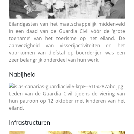
Eilandgasten van het maatschappelijk middenveld
in een daad van de Guardia Civil vóór de ‘grote
toename’ van het toerisme op het eiland. De
aanwezigheid van visserijactiviteiten en het
voorkomen van diefstal op boerderijen was een
zeer belangrijk onderdeel van hun werk.
Nabijheid
Leden van de Guardia Civil tijdens de viering van
hun patroon op 12 oktober met kinderen van het
eiland.
Infrastructuren