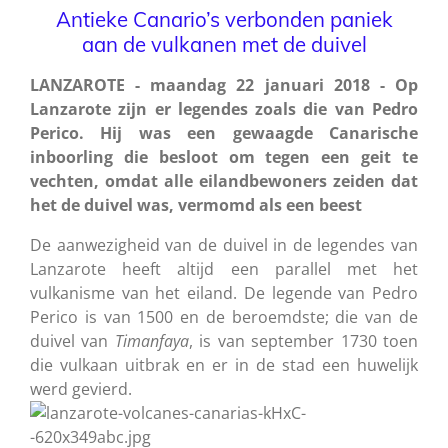
Antieke Canario’s verbonden paniek
aan de vulkanen met de duivel
LANZAROTE - maandag 22 januari 2018 - Op
Lanzarote zijn er legendes zoals die van Pedro
Perico. Hij was een gewaagde Canarische
inboorling die besloot om tegen een geit te
vechten, omdat alle eilandbewoners zeiden dat
het de duivel was, vermomd als een beest
De aanwezigheid van de duivel in de legendes van
Lanzarote heeft altijd een parallel met het
vulkanisme van het eiland. De legende van Pedro
Perico is van 1500 en de beroemdste; die van de
duivel van
Timanfaya
, is van september 1730 toen
die vulkaan uitbrak en er in de stad een huwelijk
werd gevierd.