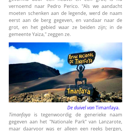
vernoemd naar Pedro Perico. "Als we aandacht
moeten schenken aan de legende, werd de naam
eerst aan de berg gegeven, en vandaar naar de
grot, en het gebied waar ze beiden zijn; in de
gemeente Yaiza," zeggen ze.
De duivel van
Timanfaya.
Timanfaya
is tegenwoordig de generieke naam
gegeven aan het "Nationale Park" van Lanzarote,
maar daarvoor was er alleen een reeks bergen,