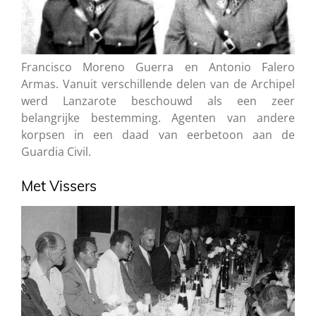
Francisco Moreno Guerra en Antonio Falero
Armas. Vanuit verschillende delen van de Archipel
werd Lanzarote beschouwd als een zeer
belangrijke bestemming. Agenten van andere
korpsen in een daad van eerbetoon aan de
Guardia Civil.
Met Vissers