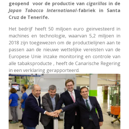
geopend voor de productie van
cigarillos
in de
Japan Tobacco International
-fabriek in Santa
Cruz de Tenerife.
Het bedrijf heeft 50 miljoen euro geïnvesteerd in
machines en technologie, waarvan 5,2 miljoen in
2018 zijn toegewezen om de productielijnen aan te
passen aan de nieuwe wettelijke vereisten van de
Europese Unie inzake monitoring en controle van
alle tabaksproducte , heeft de Canarische Regering
in een verklaring gerapporteerd.