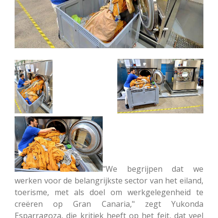
"We begrijpen dat we
werken voor de belangrijkste sector van het eiland,
toerisme, met als doel om werkgelegenheid te
creëren op Gran Canaria," zegt Yukonda
Esparragoza, die kritiek heeft op het feit, dat veel