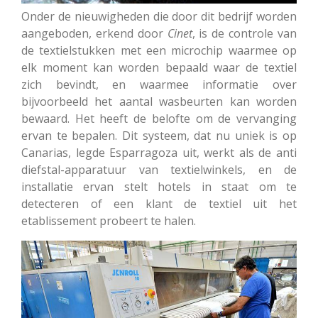
Onder de nieuwigheden die door dit bedrijf worden
aangeboden, erkend door
Cinet
, is de controle van
de textielstukken met een microchip waarmee op
elk moment kan worden bepaald waar de textiel
zich bevindt, en waarmee informatie over
bijvoorbeeld het aantal wasbeurten kan worden
bewaard. Het heeft de belofte om de vervanging
ervan te bepalen. Dit systeem, dat nu uniek is op
Canarias, legde Esparragoza uit, werkt als de anti
diefstal-apparatuur van textielwinkels, en de
installatie ervan stelt hotels in staat om te
detecteren of een klant de textiel uit het
etablissement probeert te halen.