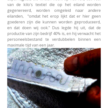
van de kilo's textiel die op het eiland worden
gegenereerd, worden omgeleid naar andere
eilanden, "omdat het erop lijkt dat er hier geen
goederen zijn die kunnen worden geproduceerd,
en dat doen wij ook." Dus legde hij uit, dat de
productie van zijn bedrijf 40% is, en hij verwacht het
personeelsbestand te verdubbelen binnen een
maximale tijd van een jaar.