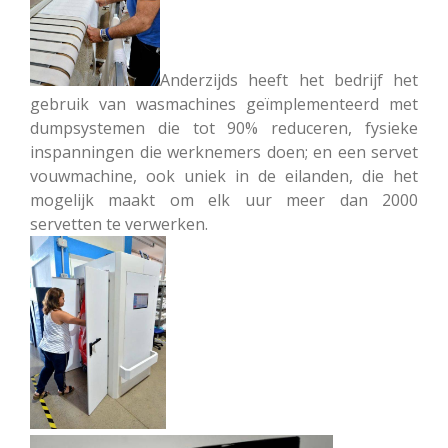
Anderzijds heeft het bedrijf het
gebruik van wasmachines geïmplementeerd met
dumpsystemen die tot 90% reduceren, fysieke
inspanningen die werknemers doen; en een servet
vouwmachine, ook uniek in de eilanden, die het
mogelijk maakt om elk uur meer dan 2000
servetten te verwerken.