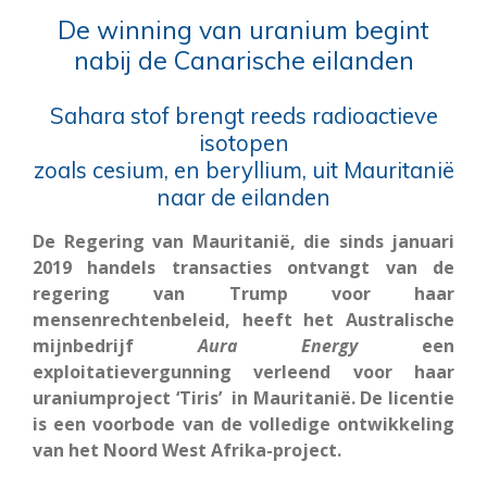
De winning van uranium begint
nabij de Canarische eilanden
Sahara stof brengt reeds radioactieve
isotopen
zoals cesium, en beryllium, uit Mauritanië
naar de eilanden
De Regering van Mauritanië, die sinds januari
2019 handels transacties ontvangt van de
regering van Trump voor haar
mensenrechtenbeleid, heeft het Australische
mijnbedrijf
Aura
Energy
een
exploitatievergunning verleend voor haar
uraniumproject ‘Tiris’ in Mauritanië. De licentie
is een voorbode van de volledige ontwikkeling
van het Noord West Afrika-project.