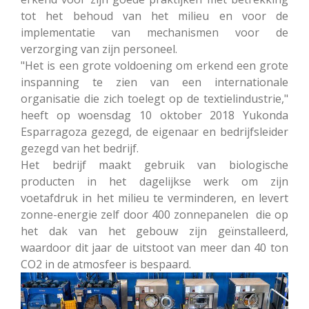
tot het behoud van het milieu en voor de
implementatie van mechanismen voor de
verzorging van zijn personeel.
"Het is een grote voldoening om erkend een grote
inspanning te zien van een internationale
organisatie die zich toelegt op de textielindustrie,"
heeft op woensdag 10 oktober 2018 Yukonda
Esparragoza gezegd, de eigenaar en bedrijfsleider
gezegd van het bedrijf.
Het bedrijf maakt gebruik van biologische
producten in het dagelijkse werk om zijn
voetafdruk in het milieu te verminderen, en levert
zonne-energie zelf door 400 zonnepanelen die op
het dak van het gebouw zijn geïnstalleerd,
waardoor dit jaar de uitstoot van meer dan 40 ton
CO2 in de atmosfeer is bespaard.