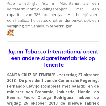
Aura
omschrijft
Tiris
in Mauritanië als een
kortetermijnontwikkelingsproject met een
capaciteit van 385 ton per jaar. Het bedrijf voert
een haalbaarheidsstudie uit en die omvat ook een
verfijning om vanadium te verkrijgen.
Japan Tobacco International
opent
een andere sigarettenfabriek op
Tenerife
SANTA CRUZ DE TENERIFE - zaterdag 27 oktober
2018 - De president van de Canarische Regering,
Fernando Clavijo (compleet met baard!), en de
minister van Economie, Industrie, Handel en
Kennis, Pedro Ortega Rodríguez, hebben op
vrijdag 26 oktober 2018 de nieuwe fabriek