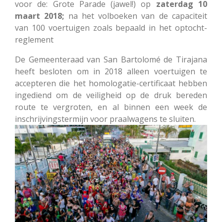
voor de: Grote Parade (jawel!) op
zaterdag 10
maart 2018;
na het volboeken van de capaciteit
van 100 voertuigen zoals bepaald in het optocht-
reglement
De Gemeenteraad van San Bartolomé de Tirajana
heeft besloten om in 2018 alleen voertuigen te
accepteren die het homologatie-certificaat hebben
ingediend om de veiligheid op de druk bereden
route te vergroten, en al binnen een week de
inschrijvingstermijn voor praalwagens te sluiten.