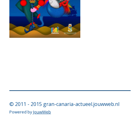
© 2011 - 2015 gran-canaria-actueel.jouwweb.nl
Powered by
JouwWeb