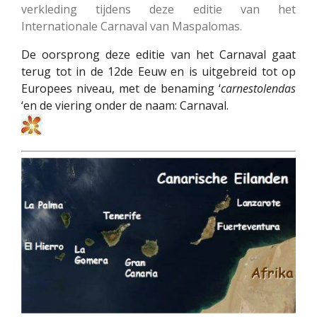
verkleding tijdens deze editie van het
Internationale Carnaval van Maspalomas.
De oorsprong deze editie van het Carnaval gaat
terug tot in de 12de Eeuw en is uitgebreid tot op
Europees niveau, met de benaming ‘
carnestolendas
‘en de viering onder de naam: Carnaval.