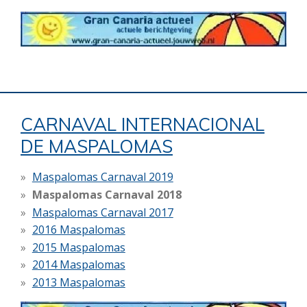
CARNAVAL INTERNACIONAL
DE MASPALOMAS
Maspalomas Carnaval 2019
Maspalomas Carnaval 2018
Maspalomas Carnaval 2017
2016 Maspalomas
2015 Maspalomas
2014 Maspalomas
2013 Maspalomas