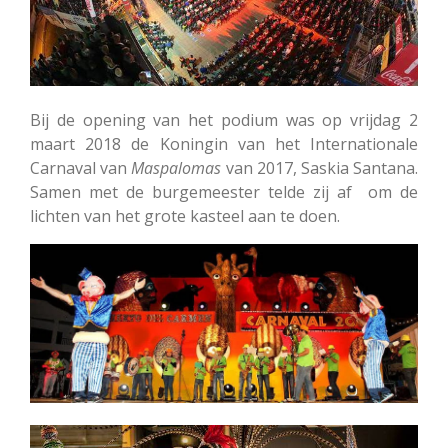
Bij de opening van het podium was op vrijdag 2
maart 2018 de Koningin van het Internationale
Carnaval van
Maspalomas
van 2017, Saskia Santana.
Samen met de burgemeester telde zij af om de
lichten van het grote kasteel aan te doen.