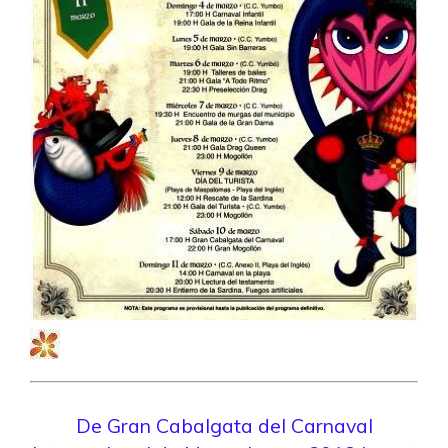
De Gran Cabalgata del Carnaval