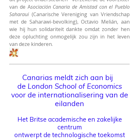
van de A
sociación Canaria de Amistad con el Pueblo
Saharaui
(Canarische Vereniging van Vriendschap
met de Saharawi-bevolking), Octavio Melián, aan
wie hij hun solidariteit dankte omdat zonder hen
deze opluchting onmogelijk zou zijn in het leven
van deze kinderen.
Canarias meldt zich aan bij
de
London School of Economics
voor de internationalisering van de
eilanden
Het Britse academische en zakelijke
centrum
ontwerpt de technologische toekomst