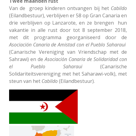
Twee maanden rust
Van de groep kinderen ontvangen bij het
Cabildo
(Eilandbestuur), verblijven er 58 op Gran Canaria en
drie verblijven op Lanzarote, en ze brengen hun
vakantie in alle rust door tot 8 september 2018,
met dit programma georganiseerd door de
Asociación Canaria de Amistad con el Pueblo Saharaui
(Canarische Vereniging van Vriendschap met de
Sahrawi) en de
Asociación Canaria de Solidaridad con
el Pueblo Saharaui
(Canarische
Solidariteitsvereniging met het Saharawi-volk), met
steun van het
Cabildo
(Eilandbestuur).