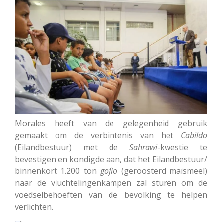
Morales heeft van de gelegenheid gebruik
gemaakt om de verbintenis van het
Cabildo
(Eilandbestuur) met de
Sahrawi
-kwestie te
bevestigen en kondigde aan, dat het Eilandbestuur/
binnenkort 1.200 ton
gofio
(geroosterd maïsmeel)
naar de vluchtelingenkampen zal sturen om de
voedselbehoeften van de bevolking te helpen
verlichten.