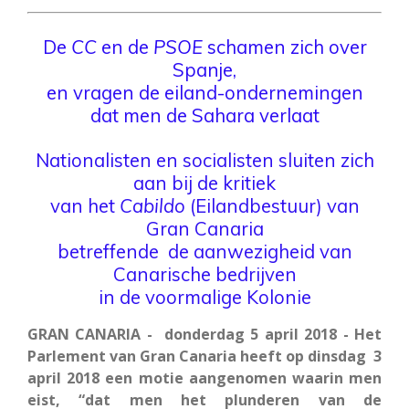
De
CC
en de
PSOE
schamen zich over
Spanje,
en vragen de eiland-ondernemingen
dat men de Sahara verlaat
Nationalisten en socialisten sluiten zich
aan bij de kritiek
van het
Cabildo
(Eilandbestuur) van
Gran Canaria
betreffende de aanwezigheid van
Canarische bedrijven
in de voormalige Kolonie
GRAN CANARIA - donderdag 5 april 2018 - Het
Parlement van Gran Canaria heeft op dinsdag 3
april 2018 een motie aangenomen waarin men
eist, “dat men het plunderen van de