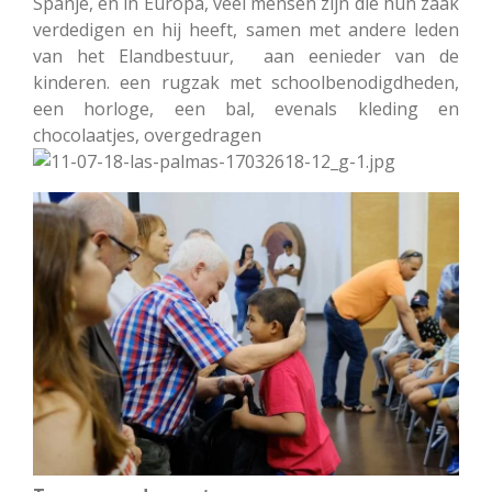
Spanje, en in Europa, veel mensen zijn die hun zaak
verdedigen en hij heeft, samen met andere leden
van het Elandbestuur, aan eenieder van de
kinderen. een rugzak met schoolbenodigdheden,
een horloge, een bal, evenals kleding en
chocolaatjes, overgedragen