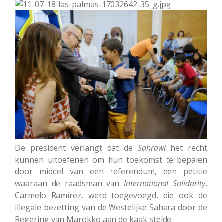
De president verlangt dat de
Sahrawi
het recht
kunnen uitoefenen om hun toekomst te bepalen
door middel van een referendum, een petitie
waaraan de raadsman van
International
Solidarity
,
Carmelo Ramírez, werd toegevoegd, die ook de
illegale bezetting van de Westelijke Sahara door de
Regering van Marokko aan de kaak stelde.