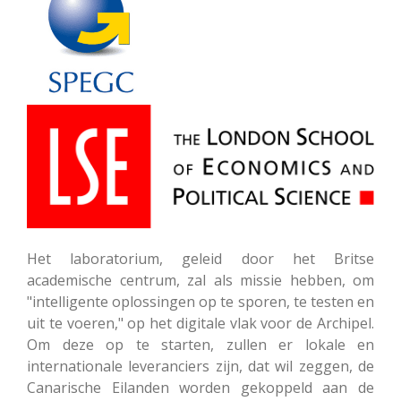
Het laboratorium, geleid door het Britse
academische centrum, zal als missie hebben, om
"intelligente oplossingen op te sporen, te testen en
uit te voeren," op het digitale vlak voor de Archipel.
Om deze op te starten, zullen er lokale en
internationale leveranciers zijn, dat wil zeggen, de
Canarische Eilanden worden gekoppeld aan de