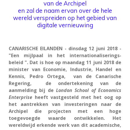
van de Archipel
en zal de naam ervan over de hele
wereld verspreiden op het gebied van
digitale vernieuwing
CANARISCHE EILANDEN - dinsdag 12 juni 2018 -
"Een mijlpaal in het internationaliserings-
beleid ". Dat is hoe op maandag 11 juni 2018 de
minister van Economie, Industrie, Handel en
Kennis, Pedro Ortega, van de Canarische
Regering, de ondertekening van de
aanmelding bij de
London School of Economics
Enterprise
heeft vastgesteld met het oog op
het aantrekken van investeringen naar de
Archipel die projecten met een hoge
toegevoegde waarde ontwikkelen. Het
wereldwijd erkende werk van dit academische,