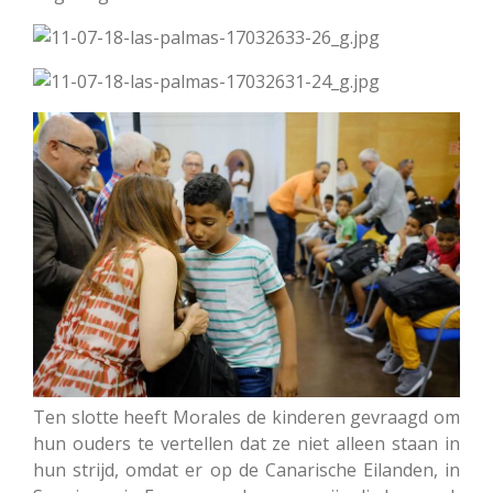
Ten slotte heeft Morales de kinderen gevraagd om
hun ouders te vertellen dat ze niet alleen staan in
hun strijd, omdat er op de Canarische Eilanden, in