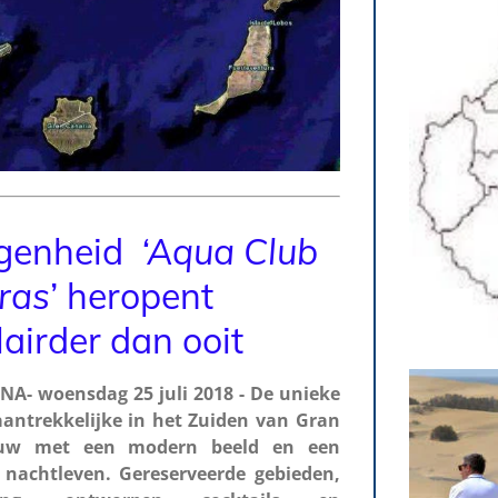
genheid
‘Aqua Club
ras
’ heropent
airder dan ooit
- woensdag 25 juli 2018 - De unieke
antrekkelijke in het Zuiden van Gran
ieuw met een modern beeld en een
 nachtleven. Gereserveerde gebieden,