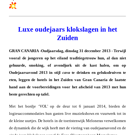
Luxe oudejaars klokslagen in het
Zuiden
GRAN CANARIA -Oudjaarsdag, dinsdag 31 december 2013 - Terwijl
vooral de jongeren op het eiland traditiegetrouw hun, al dan niet
gehuurde, smoking, of avondjurk uit de kast halen, om op
Oudejaarsavond 2013 in stijl
cava
te drinken en geluksdruiven te
eten, leggen de hotels in het Zuiden van Gran Canaria de laatste
hand aan de voorbereidingen voor het afscheid van 2013 met hun
beste gerechten op tafel.
Met het bordje ‘VOL’ op de deur tot 6 januari 2014, bieden de
logiesaccommodaties hun gasten live muziekshows en vuurwerk tot in
de kleine uurtjes. De hotels in de toeristenwijk Meloneras verwelkomen
de dynamiek die de wijk heeft met de viering van oudejaarsavond en de