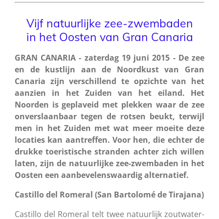
Vijf natuurlijke zee-zwembaden
in het Oosten
van
Gran Canaria
GRAN CANARIA - zaterdag 19 juni 2015 - De zee
en de kustlijn aan de Noordkust van Gran
Canaria zijn verschillend te opzichte van het
aanzien in het Zuiden van het eiland. Het
Noorden is geplaveid met plekken waar de zee
onverslaanbaar tegen de rotsen beukt, terwijl
men in het Zuiden met wat meer moeite deze
locaties kan aantreffen. Voor hen, die echter de
drukke toeristische stranden achter zich willen
laten, zijn de natuurlijke zee-zwembaden in het
Oosten een aanbevelenswaardig alternatief.
Castillo del Romeral (San Bartolomé de Tirajana)
Castillo del Romeral telt twee natuurlijk zoutwater-