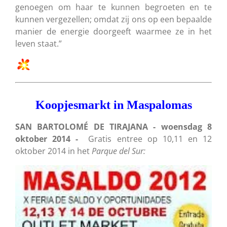
genoegen om haar te kunnen begroeten en te
kunnen vergezellen; omdat zij ons op een bepaalde
manier de energie doorgeeft waarmee ze in het
leven staat.”
Koopjesmarkt in Maspalomas
SAN BARTOLOMÉ DE TIRAJANA - woensdag 8
oktober 2014 -
Gratis entree op 10,11 en 12
oktober 2014 in het
Parque del Sur: