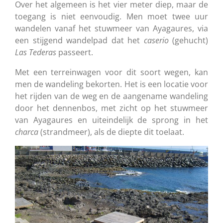
Over het algemeen is het vier meter diep, maar de
toegang is niet eenvoudig. Men moet twee uur
wandelen vanaf het stuwmeer van Ayagaures, via
een stijgend wandelpad dat het
caserio
(gehucht)
Las Tederas
passeert.
Met een terreinwagen voor dit soort wegen, kan
men de wandeling bekorten. Het is een locatie voor
het rijden van de weg en de aangename wandeling
door het dennenbos, met zicht op het stuwmeer
van Ayagaures en uiteindelijk de sprong in het
charca
(strandmeer), als de diepte dit toelaat.