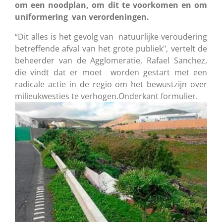
om een noodplan, om dit te voorkomen en om
uniformering van verordeningen.
“Dit alles is het gevolg van natuurlijke veroudering
betreffende afval van het grote publiek", vertelt de
beheerder van de Agglomeratie, Rafael Sanchez,
die vindt dat er moet worden gestart met een
radicale actie in de regio om het bewustzijn over
milieukwesties te verhogen.Onderkant formulier.