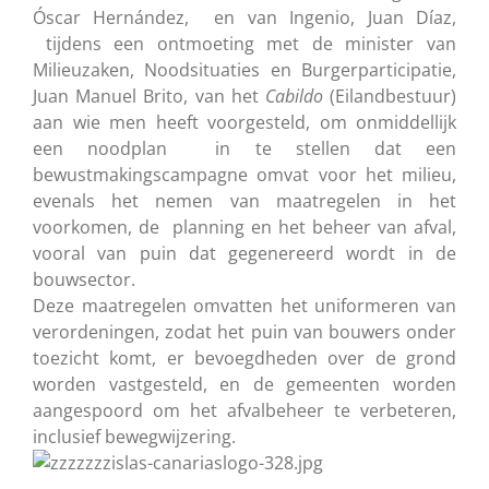
Óscar Hernández, en van Ingenio, Juan Díaz,
tijdens een ontmoeting met de minister van
Milieuzaken, Noodsituaties en Burgerparticipatie,
Juan Manuel Brito, van het
Cabildo
(Eilandbestuur)
aan wie men heeft voorgesteld, om onmiddellijk
een noodplan in te stellen dat een
bewustmakingscampagne omvat voor het milieu,
evenals het nemen van maatregelen in het
voorkomen, de planning en het beheer van afval,
vooral van puin dat gegenereerd wordt in de
bouwsector.
Deze maatregelen omvatten het uniformeren van
verordeningen, zodat het puin van bouwers onder
toezicht komt, er bevoegdheden over de grond
worden vastgesteld, en de gemeenten worden
aangespoord om het afvalbeheer te verbeteren,
inclusief bewegwijzering.