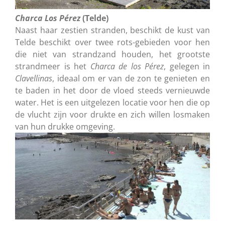
Charca Los Pérez
(Telde)
Naast haar zestien stranden, beschikt de kust van
Telde beschikt over twee rots-gebieden voor hen
die niet van strandzand houden, het grootste
strandmeer is het
Charca de los Pérez
, gelegen in
Clavellinas
, ideaal om er van de zon te genieten en
te baden in het door de vloed steeds vernieuwde
water. Het is een uitgelezen locatie voor hen die op
de vlucht zijn voor drukte en zich willen losmaken
van hun drukke omgeving.