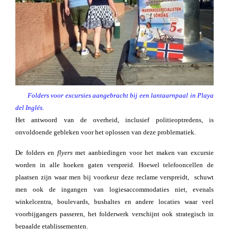
Folders voor excursies aangebracht bij een lantaarnpaal in Playa
del Inglés.
Het antwoord van de overheid, inclusief politieoptredens, is
onvoldoende gebleken voor het oplossen van deze problematiek.
De folders en
flyers
met aanbiedingen voor het maken van excursie
worden in alle hoeken gaten verspreid. Hoewel telefooncellen de
plaatsen zijn waar men bij voorkeur deze reclame verspreidt, schuwt
men ook de ingangen van logiesaccommodaties niet, evenals
winkelcentra, boulevards, bushaltes en andere locaties waar veel
voorbijgangers passeren, het folderwerk verschijnt ook strategisch in
bepaalde etablissementen.