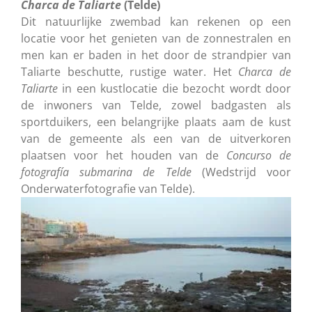
Charca de Taliarte
(Telde)
Dit natuurlijke zwembad kan rekenen op een
locatie voor het genieten van de zonnestralen en
men kan er baden in het door de strandpier van
Taliarte beschutte, rustige water. Het
Charca de
Taliarte
in een kustlocatie die bezocht wordt door
de inwoners van Telde, zowel badgasten als
sportduikers, een belangrijke plaats aam de kust
van de gemeente als een van de uitverkoren
plaatsen voor het houden van de
Concurso de
fotografía submarina de Telde
(Wedstrijd voor
Onderwaterfotografie van Telde).