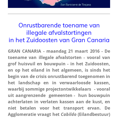
Onrustbarende toename van
illegale afvalstortingen
in het Zuidoosten van Gran Canaria
GRAN CANARIA - maandag 21 maart 2016 - De
toename van illegale afvalstorten - vooral van
grof huisvuil en bouwpuin - in het Zuidoosten,
en op het eiland in het algemeen, is sinds het
begin van de crisis onrustbarend toegenomen in
het landschap en in verwaarloosde kassen,
waarbij sommige projectontwikkelaars - vooral
uit aangrenzende gemeenten - hun bouwpuin
achterlaten in verlaten kassen aan de kust, en
niet betalen voor het transport ervan. De
Agglomeratie vraagt het
Cabildo
(Eilandbestuur)