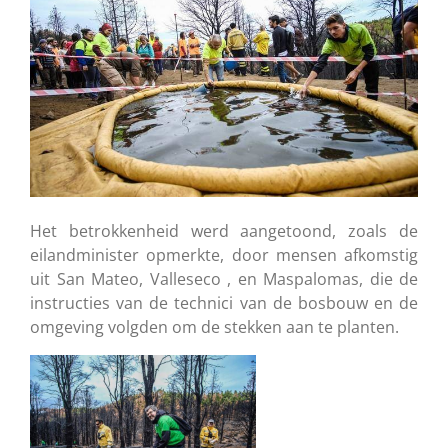
Het betrokkenheid werd aangetoond, zoals de
eilandminister opmerkte, door mensen afkomstig
uit San Mateo, Valleseco , en Maspalomas, die de
instructies van de technici van de bosbouw en de
omgeving volgden om de stekken aan te planten.