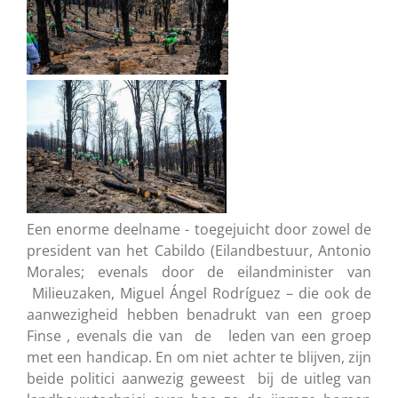
Een enorme deelname - toegejuicht door zowel de
president van het Cabildo (Eilandbestuur, Antonio
Morales; evenals door de eilandminister van
Milieuzaken, Miguel Ángel Rodríguez – die ook de
aanwezigheid hebben benadrukt van een groep
Finse , evenals die van de leden van een groep
met een handicap. En om niet achter te blijven, zijn
beide politici aanwezig geweest bij de uitleg van