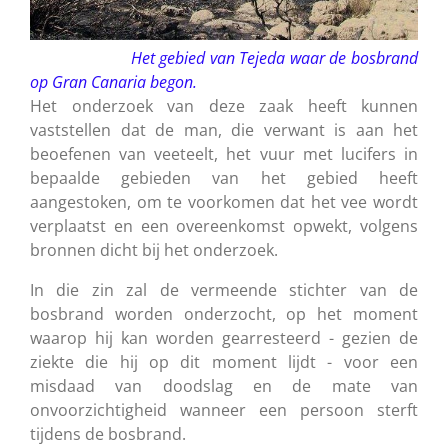
Het gebied van Tejeda waar de bosbrand
op Gran Canaria begon.
Het onderzoek van deze zaak heeft kunnen
vaststellen dat de man, die verwant is aan het
beoefenen van veeteelt, het vuur met lucifers in
bepaalde gebieden van het gebied heeft
aangestoken, om te voorkomen dat het vee wordt
verplaatst en een overeenkomst opwekt, volgens
bronnen dicht bij het onderzoek.
In die zin zal de vermeende stichter van de
bosbrand worden onderzocht, op het moment
waarop hij kan worden gearresteerd - gezien de
ziekte die hij op dit moment lijdt - voor een
misdaad van doodslag en de mate van
onvoorzichtigheid wanneer een persoon sterft
tijdens de bosbrand.