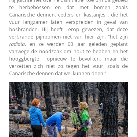
te herbebossen en dat met bomen zoals
Canarische dennen, ceders en kastanjes , die het
vuur langzamer laten verspreiden in geval van
bosbranden. Hij heeft erop gewezen, dat deze
verbrande pijnbomen niet van hier zijn, “het zijn
radiata
, en ze werden 60 jaar geleden geplant
vanwege de noodzaak om hout te hebben en het
hooggbergte opnieuw te bevolken, maar die
verzetten zich niet zo tegen het vuur, zoals de
Canarische dennen dat wel kunnen doen.”