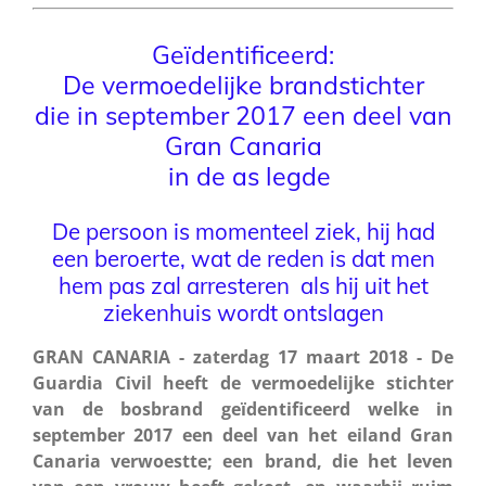
Geïdentificeerd:
De vermoedelijke brandstichter
die in september 2017 een deel van
Gran Canaria
in de as legde
De persoon is momenteel ziek, hij had
een beroerte, wat de reden is dat men
hem pas zal arresteren als hij uit het
ziekenhuis wordt ontslagen
GRAN CANARIA - zaterdag 17 maart 2018 - De
Guardia Civil heeft de vermoedelijke stichter
van de bosbrand geïdentificeerd welke in
september 2017 een deel van het eiland Gran
Canaria verwoestte; een brand, die het leven