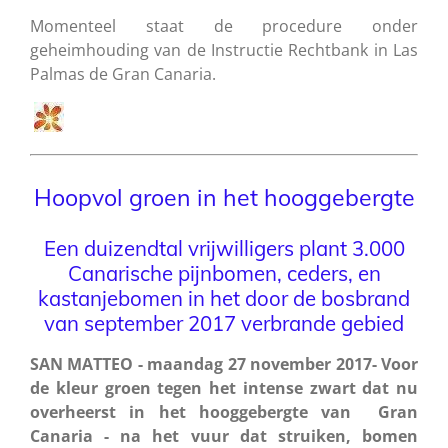
Momenteel staat de procedure onder
geheimhouding van de Instructie Rechtbank in Las
Palmas de Gran Canaria.
Hoopvol groen in het hooggebergte
Een duizendtal vrijwilligers plant 3.000
Canarische pijnbomen, ceders, en
kastanjebomen in het door de bosbrand
van september 2017 verbrande gebied
SAN MATTEO - maandag 27 november 2017- Voor
de kleur groen tegen het intense zwart dat nu
overheerst in het hooggebergte van Gran
Canaria - na het vuur dat struiken, bomen