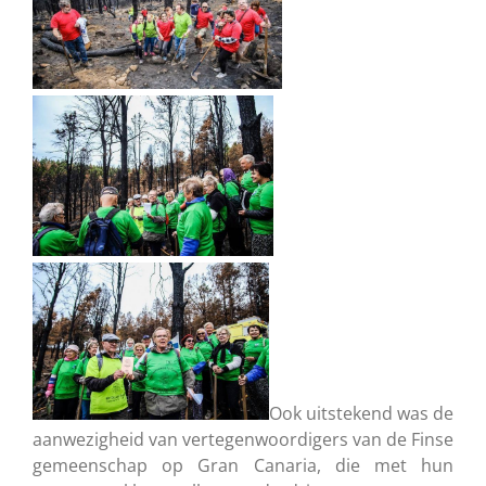
Ook uitstekend was de
aanwezigheid van vertegenwoordigers van de Finse
gemeenschap op Gran Canaria, die met hun