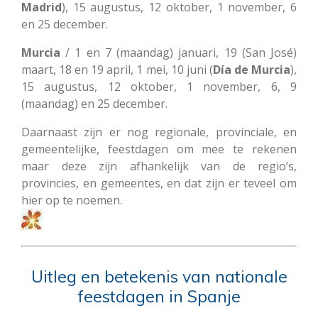
Madrid
), 15 augustus, 12 oktober, 1 november, 6
en 25 december.
Murcia
/ 1 en 7 (maandag) januari, 19 (San José)
maart, 18 en 19 april, 1 mei, 10 juni (
Día de Murcia
),
15 augustus, 12 oktober, 1 november, 6, 9
(maandag) en 25 december.
Daarnaast zijn er nog regionale, provinciale, en
gemeentelijke, feestdagen om mee te rekenen
maar deze zijn afhankelijk van de regio’s,
provincies, en gemeentes, en dat zijn er teveel om
hier op te noemen.
Uitleg en betekenis van nationale
feestdagen in Spanje