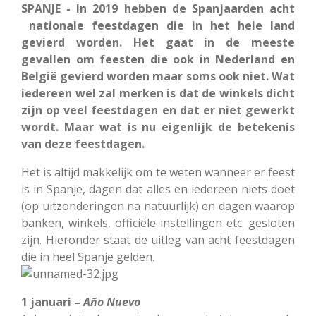
SPANJE - In 2019 hebben de Spanjaarden acht
nationale feestdagen die in het hele land
gevierd worden. Het gaat in de meeste
gevallen om feesten die ook in Nederland en
België gevierd worden maar soms ook niet. Wat
iedereen wel zal merken is dat de winkels dicht
zijn op veel feestdagen en dat er niet gewerkt
wordt. Maar wat is nu eigenlijk de betekenis
van deze feestdagen.
Het is altijd makkelijk om te weten wanneer er feest
is in Spanje, dagen dat alles en iedereen niets doet
(op uitzonderingen na natuurlijk) en dagen waarop
banken, winkels, officiële instellingen etc. gesloten
zijn. Hieronder staat de uitleg van acht feestdagen
die in heel Spanje gelden.
1 januari –
Año Nuevo