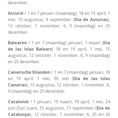
december.
Asturië
/ 1 en 7 januari (maandag), 18 en 19 april, 1
mei, 15 augustus, 9 september (
Día de Asturias
),
12 oktober, 1 november, 6, 9 (maandag) en 25
december.
Balearen
/ 1 en 7 (maandag) januari, 1 maart (
Día
de las Islas Balears
) 18 en 19 april, 1 mei, 15
augustus, 12 oktober, 1 november, 6, 9 (maandag)
en 25 december.
Canarische Eilanden
/ 1 en 7 (maandag) januari, 18
en 19 april, 1 mei, 30 mei (
Día de las Islas
Canarias
), 15 augustus, 12 oktober, 1 november, 6,
9 (maandag) en 25 december.
Catalonië
/ 1 januari, 19 maart, 19 april, 1 mei, 24
juni (San Juan), 15 augustus, 11 september (
Día de
Catalunya
), 12 oktober, 1 november, 6, 25 en 26