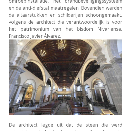
omroepinstallatie, het brandbeveiligingssysteem
en de anti-diefstal maatregelen. Bovendien werden
de altaarstukken en schilderijen schoongemaakt,
volgens de architect die verantwoordelijk is voor
het patrimonium van het bisdom Nivariense,
Francisco Javier Álvarez.
De architect legde uit dat de steen die werd