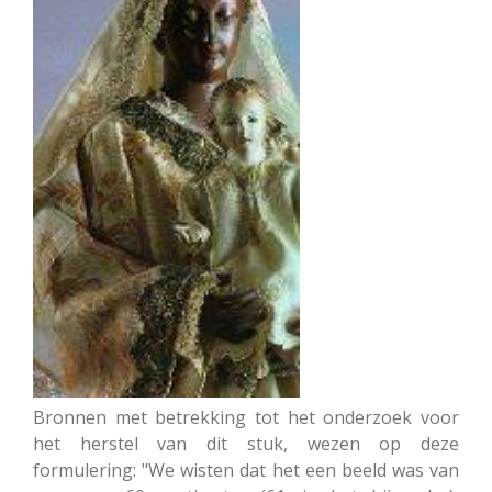
Bronnen met betrekking tot het onderzoek voor
het herstel van dit stuk, wezen op deze
formulering: "We wisten dat het een beeld was van