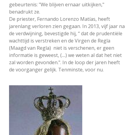
gebeurtenis: "We blijven ernaar uitkijken,"
benadrukt ze.
De priester, Fernando Lorenzo Matías, heeft
jarenlang verloren zien gegaan. In 2013, vijf jaar na
de verdwijning, bevestigde hij, “ dat de prudentiële
wachttijd is verstreken en de Virgen de Regla
(Maagd van Regla) niet is verschenen, er geen
informatie is geweest, (....) we weten al dat het niet
zal worden gevonden.". In de loop der jaren heeft
de voorganger gelijk. Tenminste, voor nu.