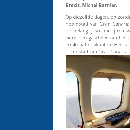
Brexit, Michel Barnier.
Op diezelfde dagen, op zond
hoofdstad van Gran Canaria
de belangrijkste niet-profes
wereld en gastheer van het 
en 40 nationaliteiten. Het is 
hoofdstad van Gran Canaria 