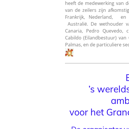
heeft de medewerking van 
van de zeilers zijn afkomstig
Frankrijk, Nederland, en 
Australië. De wethouder 
Canaria, Pedro Quevedo, 
Cabildo (Eilandbestuur) van
Palmas, en de particuliere se
’s wereld
amb
voor het Gran