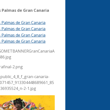
s Palmas de Gran Canaria
s Palmas de Gran Canaria
s Palmas de Gran Canaria
s Palmas de Gran Canaria
s Palmas de Gran Canaria