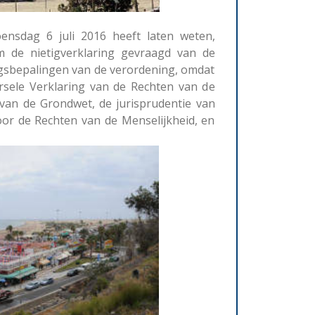
nsdag 6 juli 2016 heeft laten weten,
de nietigverklaring gevraagd van de
gsbepalingen van de verordening, omdat
rsele Verklaring van de Rechten van de
van de Grondwet, de jurisprudentie van
or de Rechten van de Menselijkheid, en