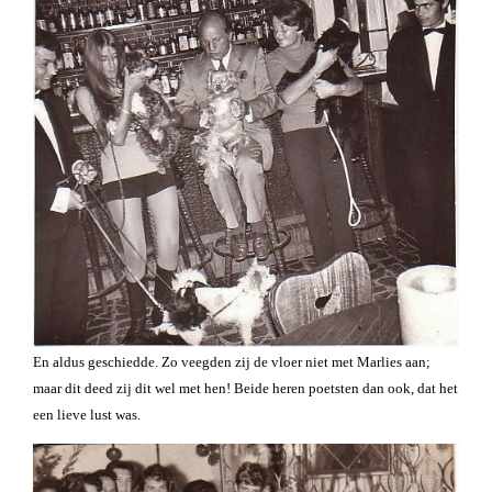
En aldus geschiedde. Zo veegden zij de vloer niet met Marlies aan;
maar dit deed zij dit wel met hen! Beide heren poetsten dan ook, dat het
een lieve lust was.