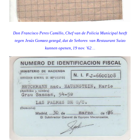
Don Francisco Peres Camillo, Chef van de Policia Municipal heeft
tegen Jesús Gomzez gezegd, dat de Señores van Restaurant Suizo
kunnen openen, 19 nov. ’62…