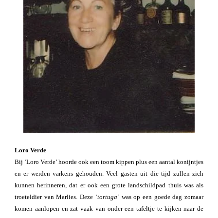
Loro Verde
Bij ‘Loro Verde’ hoorde ook een toom kippen plus een aantal konijntjes
en er werden varkens gehouden. Veel gasten uit die tijd zullen zich
kunnen herinneren, dat er ook een grote landschildpad thuis was als
troeteldier van Marlies. Deze ‘
tortuga’
was op een goede dag zomaar
komen aanlopen en zat vaak van onder een tafeltje te kijken naar de