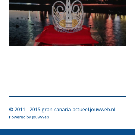
© 2011 - 2015 gran-canaria-actueel.jouwweb.nl
Powered by
JouwWeb