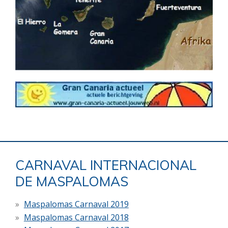
CARNAVAL INTERNACIONAL
DE MASPALOMAS
Maspalomas Carnaval 2019
Maspalomas Carnaval 2018