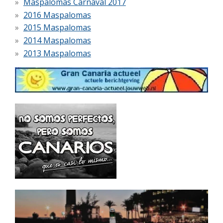
Maspalomas Carnaval 2017
2016 Maspalomas
2015 Maspalomas
2014 Maspalomas
2013 Maspalomas