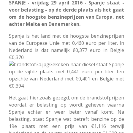
SPANJE - vrijdag 29 april 2016 - Spanje staat -
voor belasting - op de derde plaats als het gaat
om de hoogste benzineprijzen van Europa, net
achter Malta en Denemarken.
Spanje is het land met de hoogste benzineprijzen
van de Europese Unie met 0,460 euro per liter. In
Nederland is dat namelijk €0,377 euro in België
€0,370.
Gekeken naar diesel staat Spanje
op de vijfde plaats met 0,441 euro per liter ten
opzichte van Nederland met €0,401 en België met
€0,394.
Het gaat hier,zoals gezegd, om de brandstofprijzen
voordat er belasting op wordt geheven waarna
Spanje echter er weer beter vanaf komt. Na
belasting, staat Spanje wat betreft benzine op de
19e plaats met een prijs van €1,116 terwijl