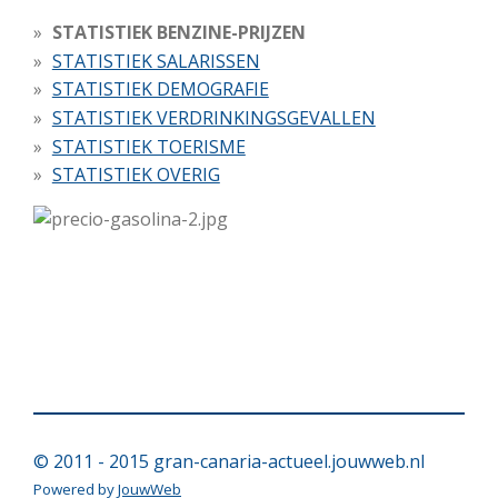
STATISTIEK BENZINE-PRIJZEN
STATISTIEK SALARISSEN
STATISTIEK DEMOGRAFIE
STATISTIEK VERDRINKINGSGEVALLEN
STATISTIEK TOERISME
STATISTIEK OVERIG
© 2011 - 2015 gran-canaria-actueel.jouwweb.nl
Powered by
JouwWeb