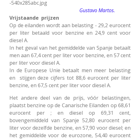
Gustavo Martos.
Vrijstaande prijzen
Op de eilanden wordt aan belasting - 29,2 eurocent
per liter betaald voor benzine en 24,9 cent voor
diesel A.
In het geval van het gemiddelde van Spanje betaalt
men aan 67,4 cent per liter voor benzine, en 57 cent
per liter voor diesel A.
In de Europese Unie betaalt men meer belasting
en stijgen deze cijfers tot 88,6 eurocent per liter
benzine, en 67,5 cent per liter voor diesel A.
Het andere deel van de prijs, vóór belastingen,
plaatst benzine op de Canarische Eilanden op 68,61
eurocent per ; en diesel op 69,31 cent,
bovengemiddeld van Spanje 52,80 eurocent per
liter voor dezelfde benzine, en 57,90 voor diesel; en
het gemiddelde voor de eurozone, 54,40 eurocent