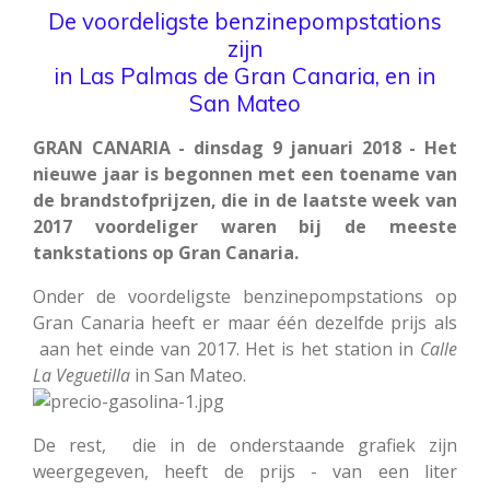
De voordeligste benzinepompstations
zijn
in Las Palmas de Gran Canaria, en in
San Mateo
GRAN CANARIA - dinsdag 9 januari 2018 - Het
nieuwe jaar is begonnen met een toename van
de brandstofprijzen, die in de laatste week van
2017 voordeliger waren bij de meeste
tankstations op Gran Canaria.
Onder de voordeligste benzinepompstations op
Gran Canaria heeft er maar één dezelfde prijs als
aan het einde van 2017. Het is het station in
Calle
La Veguetilla
in San Mateo.
De rest, die in de onderstaande grafiek zijn
weergegeven, heeft de prijs - van een liter