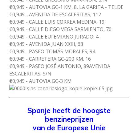
€0,949 - AUTOVIA GC-1 KM. 8, LA GARITA - TELDE
€0,949 - AVENIDA DE ESCALERITAS, 112
€0,949 - CALLE LUIS CORREA MEDINA, 19
€0,949 - CALLE DIEGO VEGA SARMIENTO, 70
€0,949 - CALLE EUFEMIANO JURADO, 4
€0,949 - AVENIDA JUAN XXIII, 68
€0,949 - PASEO TOMÁS MORALES, 94
€0,949 - CARRETERA GC-200 KM. 16
€0,949 - PASEO JOSÉ ANTONIO, 89AVENIDA
ESCALERITAS, S/N
€0,949 - AUTOVIA GC-3 KM
Spanje
heeft de hoogste
benzineprijzen
van de Europese Unie