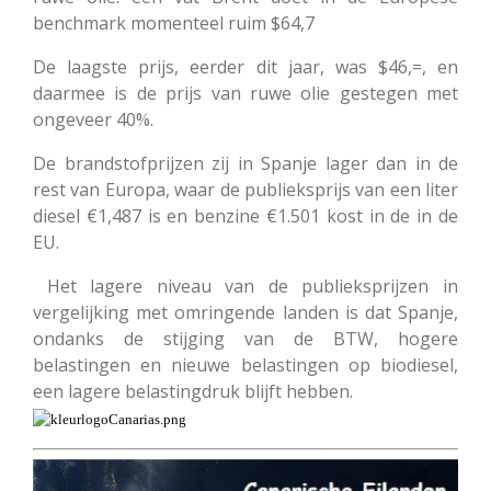
benchmark momenteel ruim $64,7
De laagste prijs, eerder dit jaar, was $46,=, en
daarmee is de prijs van ruwe olie gestegen met
ongeveer 40%.
De brandstofprijzen zij in Spanje lager dan in de
rest van Europa, waar de publieksprijs van een liter
diesel €1,487 is en benzine €1.501 kost in de in de
EU.
Het lagere niveau van de publieksprijzen in
vergelijking met omringende landen is dat Spanje,
ondanks de stijging van de BTW, hogere
belastingen en nieuwe belastingen op biodiesel,
een lagere belastingdruk blijft hebben.