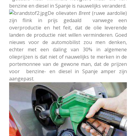
benzine en diesel in Spanje is nauwelijks veranderd.
De olievaten
Brent
(ruwe aardolie)
zijn flink in prijs gedaald vanwege een
overproductie en het feit, dat de olie leverende
landen de productie niet willen verminderen. Goed
nieuws voor de automobilist zou men denken,
echter met een daling van 30% in algemene
olieprijzen is dat niet of nauwelijks te merken in de
portemonnee van de gewone man, dat de prijzen
voor benzine- en diesel in Spanje amper zijn
aangepast.