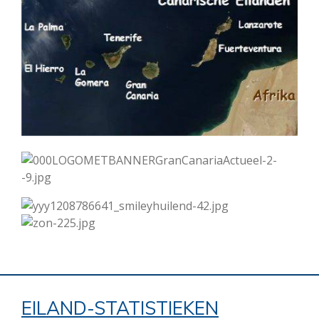
EILAND-STATISTIEKEN