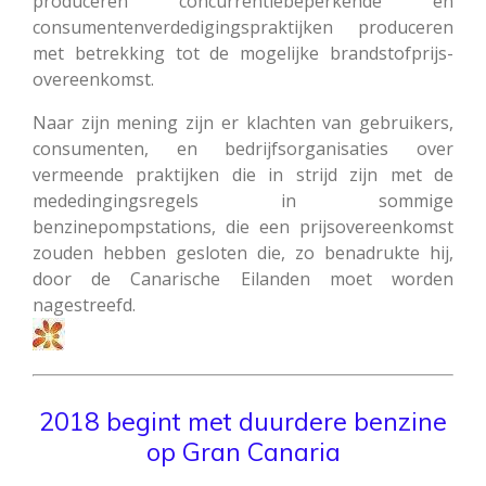
produceren concurrentiebeperkende en
consumentenverdedigingspraktijken produceren
met betrekking tot de mogelijke brandstofprijs-
overeenkomst.
Naar zijn mening zijn er klachten van gebruikers,
consumenten, en bedrijfsorganisaties over
vermeende praktijken die in strijd zijn met de
mededingingsregels in sommige
benzinepompstations, die een prijsovereenkomst
zouden hebben gesloten die, zo benadrukte hij,
door de Canarische Eilanden moet worden
nagestreefd.
2018 begint met duurdere benzine
op Gran Canaria