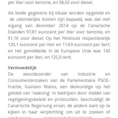
per liter voor benzine, en 58,50 voor diesel.
Als beide gegevens bij elkaar worden opgeteld en
de uiteindelijke kosten zijn bepaald, was dat met
ingang van december 2014 op de Canarische
Eilanden 97,81 eurocent per liter voor benzine, en
91,16 voor diesel; Op het
Península
respectievelijk
120,1 eurocent per liter en 114,9 eurocent per liert;
en het gemiddelde in de Europese Unie was 143
eurocent per liter, en 125,9 cent.
Vermoedelijk
De woordvoerder van Industrie en
Consumentenzaken van de Parlementaire PSOE-
Fractie, Gustavo Matos, een deskundige op het
gebied van 'naleving' in bedrijven door middel van
regelgevingsbeleid en protocollen, beschuldigt de
Canarische Regeriung ervan, de andere kant op te
kijken in haar verplichting om uit te zoeken of