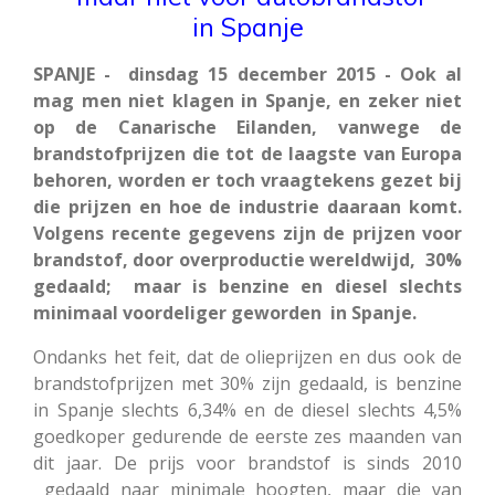
in Spanje
SPANJE - dinsdag 15 december 2015 - Ook al
mag men niet klagen in Spanje, en zeker niet
op de Canarische Eilanden, vanwege de
brandstofprijzen die tot de laagste van Europa
behoren, worden er toch vraagtekens gezet bij
die prijzen en hoe de industrie daaraan komt.
Volgens recente gegevens zijn de prijzen voor
brandstof, door overproductie wereldwijd, 30%
gedaald; maar is benzine en diesel slechts
minimaal voordeliger geworden in Spanje.
Ondanks het feit, dat de olieprijzen en dus ook de
brandstofprijzen met 30% zijn gedaald, is benzine
in Spanje slechts 6,34% en de diesel slechts 4,5%
goedkoper gedurende de eerste zes maanden van
dit jaar. De prijs voor brandstof is sinds 2010
gedaald naar minimale hoogten, maar die van