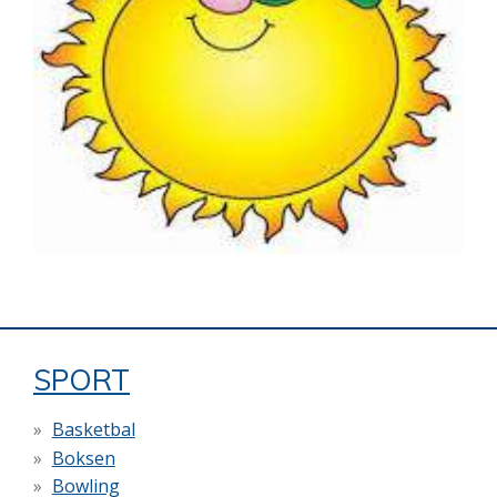
SPORT
Basketbal
Boksen
Bowling