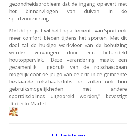
gezondheidsprobleem dat de ingang oplevert met
het binnenvliegen van duiven in de
sportvoorziening
Met dit project wil het Departement van Sport ook
meer comfort bieden tijdens het sporten. Met dit
doel zal de huidige werkvloer van de behuizing
worden vervangen door een behandeld
houtoppervlak. "Deze verandering maakt een
gezamenlijk gebruik van de rolschaatbaan
mogelijk door de jeugd van de drie in de gemeente
bestaande rolschaatsclubs, en zullen ook hun
gebruiksmogelijkheden met andere
sportdisciplines uitgebreid worden," bevestigt
Roberto Martel.