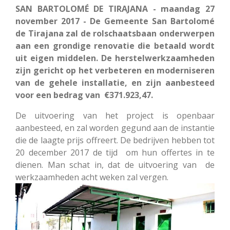
SAN BARTOLOMÉ DE TIRAJANA - maandag 27
november 2017 - De Gemeente San Bartolomé
de Tirajana zal de rolschaatsbaan onderwerpen
aan een grondige renovatie die betaald wordt
uit eigen middelen. De herstelwerkzaamheden
zijn gericht op het verbeteren en moderniseren
van de gehele installatie, en zijn aanbesteed
voor een bedrag van €371.923,47.
De uitvoering van het project is openbaar
aanbesteed, en zal worden gegund aan de instantie
die de laagte prijs offreert. De bedrijven hebben tot
20 december 2017 de tijd om hun offertes in te
dienen. Man schat in, dat de uitvoering van de
werkzaamheden acht weken zal vergen.