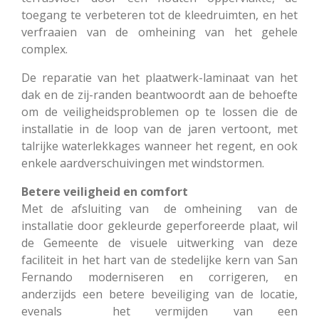
toegang te verbeteren tot de kleedruimten, en het
verfraaien van de omheining van het gehele
complex.
De reparatie van het plaatwerk-laminaat van het
dak en de zij-randen beantwoordt aan de behoefte
om de veiligheidsproblemen op te lossen die de
installatie in de loop van de jaren vertoont, met
talrijke waterlekkages wanneer het regent, en ook
enkele aardverschuivingen met windstormen.
Betere veiligheid en comfort
Met de afsluiting van de omheining van de
installatie door gekleurde geperforeerde plaat, wil
de Gemeente de visuele uitwerking van deze
faciliteit in het hart van de stedelijke kern van San
Fernando moderniseren en corrigeren, en
anderzijds een betere beveiliging van de locatie,
evenals het vermijden van een