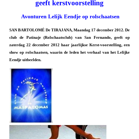
geeft kerstvoorstelling
Avonturen Lelijk Eendje op rolschaatsen
SAN BARTOLOMÉ De TIRAJANA, Maandag 17 december 2012. De
club de Patinaje (Rolschaatsclub) van San Fernando, geeft op
zaterdag 22 december 2012 haar jaarlijkse Kerst-voorstelling, een
show op rolschaatsen, waarin de leden het verhaal van het Lelijke
Eendje uitbeelden.