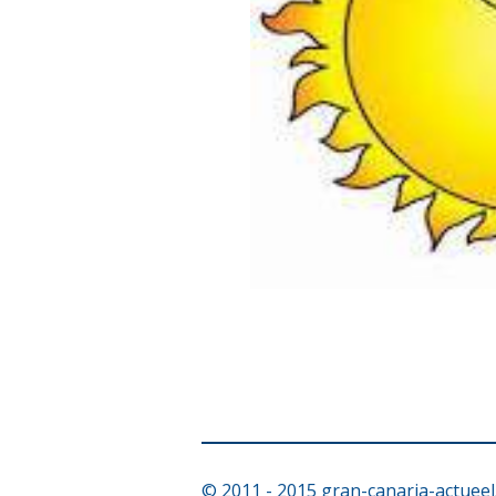
© 2011 - 2015 gran-canaria-actueel