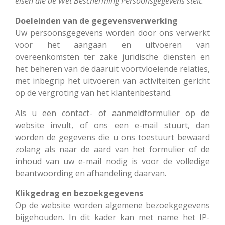
eisen die de Wet Bescherming Persoonsgegevens stelt.
Doeleinden van de gegevensverwerking
Uw persoonsgegevens worden door ons verwerkt
voor het aangaan en uitvoeren van
overeenkomsten ter zake juridische diensten en
het beheren van de daaruit voortvloeiende relaties,
met inbegrip het uitvoeren van activiteiten gericht
op de vergroting van het klantenbestand.
Als u een contact- of aanmeldformulier op de
website invult, of ons een e-mail stuurt, dan
worden de gegevens die u ons toestuurt bewaard
zolang als naar de aard van het formulier of de
inhoud van uw e-mail nodig is voor de volledige
beantwoording en afhandeling daarvan.
Klikgedrag en bezoekgegevens
Op de website worden algemene bezoekgegevens
bijgehouden. In dit kader kan met name het IP-