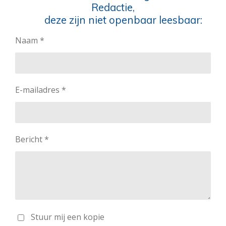
Redactie,
deze zijn niet openbaar leesbaar:
Naam *
E-mailadres *
Bericht *
Stuur mij een kopie