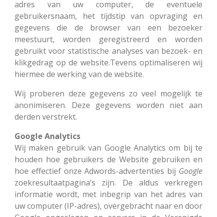
adres van uw computer, de eventuele
gebruikersnaam, het tijdstip van opvraging en
gegevens die de browser van een bezoeker
meestuurt, worden geregistreerd en worden
gebruikt voor statistische analyses van bezoek- en
klikgedrag op de website.Tevens optimaliseren wij
hiermee de werking van de website.
Wij proberen deze gegevens zo veel mogelijk te
anonimiseren. Deze gegevens worden niet aan
derden verstrekt.
Google Analytics
Wij maken gebruik van Google Analytics om bij te
houden hoe gebruikers de Website gebruiken en
hoe effectief onze Adwords-advertenties bij
Google
zoekresultaatpagina’s zijn. De aldus verkregen
informatie wordt, met inbegrip van het adres van
uw computer (IP-adres), overgebracht naar en door