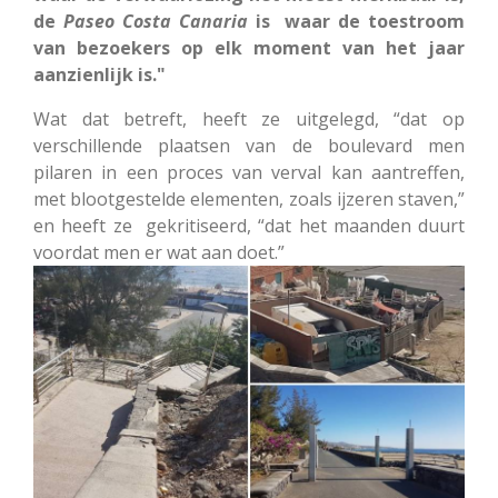
de
Paseo Costa Canaria
is waar de toestroom
van bezoekers op elk moment van het jaar
aanzienlijk is."
Wat dat betreft, heeft ze uitgelegd, “dat op
verschillende plaatsen van de boulevard men
pilaren in een proces van verval kan aantreffen,
met blootgestelde elementen, zoals ijzeren staven,”
en heeft ze gekritiseerd, “dat het maanden duurt
voordat men er wat aan doet.”