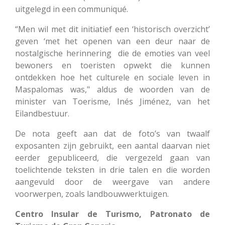
uitgelegd in een communiqué.
“Men wil met dit initiatief een ‘historisch overzicht’
geven ‘met het openen van een deur naar de
nostalgische herinnering die de emoties van veel
bewoners en toeristen opwekt die kunnen
ontdekken hoe het culturele en sociale leven in
Maspalomas was," aldus de woorden van de
minister van Toerisme, Inés Jiménez, van het
Eilandbestuur.
De nota geeft aan dat de foto’s van twaalf
exposanten zijn gebruikt, een aantal daarvan niet
eerder gepubliceerd, die vergezeld gaan van
toelichtende teksten in drie talen en die worden
aangevuld door de weergave van andere
voorwerpen, zoals landbouwwerktuigen.
Centro Insular de Turismo, Patronato de