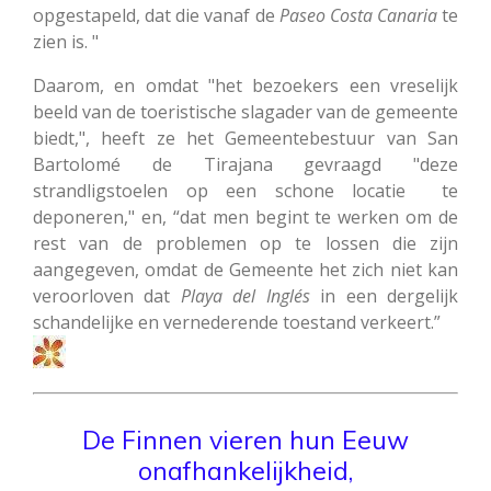
opgestapeld, dat die vanaf de
Paseo Costa Canaria
te
zien is. "
Daarom, en omdat "het bezoekers een vreselijk
beeld van de toeristische slagader van de gemeente
biedt,", heeft ze het Gemeentebestuur van San
Bartolomé de Tirajana gevraagd "deze
strandligstoelen op een schone locatie te
deponeren," en, “dat men begint te werken om de
rest van de problemen op te lossen die zijn
aangegeven, omdat de Gemeente het zich niet kan
veroorloven dat
Playa del Inglés
in een dergelijk
schandelijke en vernederende toestand verkeert.”
De Finnen vieren hun Eeuw
onafhankelijkheid,