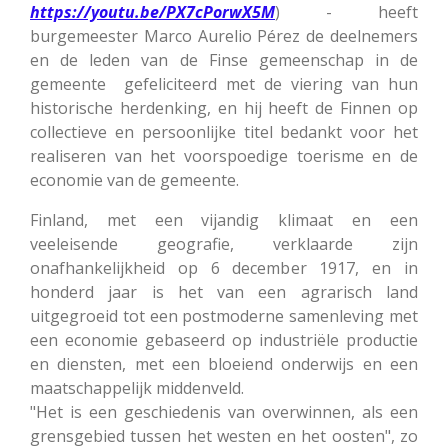
https://youtu.be/PX7cPorwX5M
) - heeft
burgemeester Marco Aurelio Pérez de deelnemers
en de leden van de Finse gemeenschap in de
gemeente gefeliciteerd met de viering van hun
historische herdenking, en hij heeft de Finnen op
collectieve en persoonlijke titel bedankt voor het
realiseren van het voorspoedige toerisme en de
economie van de gemeente.
Finland, met een vijandig klimaat en een
veeleisende geografie, verklaarde zijn
onafhankelijkheid op 6 december 1917, en in
honderd jaar is het van een agrarisch land
uitgegroeid tot een postmoderne samenleving met
een economie gebaseerd op industriële productie
en diensten, met een bloeiend onderwijs en een
maatschappelijk middenveld.
"Het is een geschiedenis van overwinnen, als een
grensgebied tussen het westen en het oosten", zo