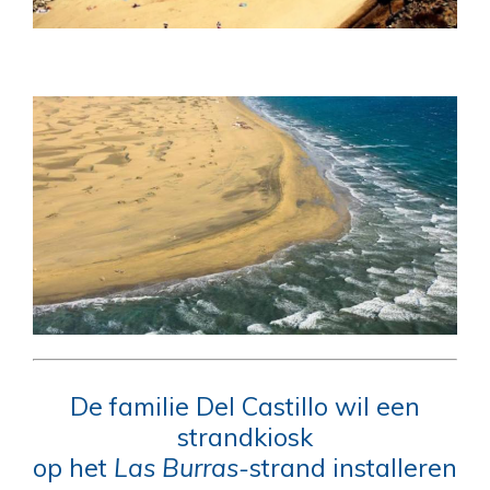
De familie Del Castillo wil een
strandkiosk
op het
Las Burras-
strand installeren