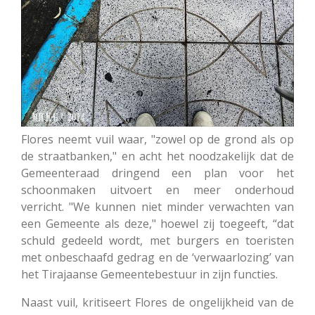
Flores neemt vuil waar, "zowel op de grond als op
de straatbanken," en acht het noodzakelijk dat de
Gemeenteraad dringend een plan voor het
schoonmaken uitvoert en meer onderhoud
verricht. "We kunnen niet minder verwachten van
een Gemeente als deze," hoewel zij toegeeft, “dat
schuld gedeeld wordt, met burgers en toeristen
met onbeschaafd gedrag en de ‘verwaarlozing’ van
het Tirajaanse Gemeentebestuur in zijn functies.
Naast vuil, kritiseert Flores de ongelijkheid van de