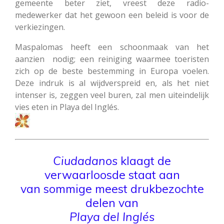
gemeente beter ziet, vreest deze radio-
medewerker dat het gewoon een beleid is voor de
verkiezingen.
Maspalomas heeft een schoonmaak van het
aanzien nodig; een reiniging waarmee toeristen
zich op de beste bestemming in Europa voelen.
Deze indruk is al wijdverspreid en, als het niet
intenser is, zeggen veel buren, zal men uiteindelijk
vies eten in Playa del Inglés.
Ciudadanos
klaagt de
verwaarloosde staat aan
van sommige meest drukbezochte
delen van
Playa del Inglés