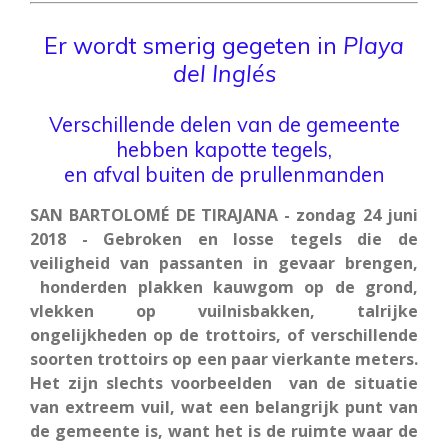
Er wordt smerig gegeten in
Playa
del Inglés
Verschillende delen van de gemeente
hebben kapotte tegels,
en afval buiten de prullenmanden
SAN BARTOLOMÉ DE TIRAJANA - zondag 24 juni
2018 - Gebroken en losse tegels die de
veiligheid van passanten in gevaar brengen,
honderden plakken kauwgom op de grond,
vlekken op vuilnisbakken, talrijke
ongelijkheden op de trottoirs, of verschillende
soorten trottoirs op een paar vierkante meters.
Het zijn slechts voorbeelden van de situatie
van extreem vuil, wat een belangrijk punt van
de gemeente is, want het is de ruimte waar de