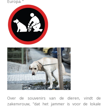
Europa. "
Over de souvenirs van de dieren, vindt de
zakenvrouw, “dat het jammer is voor de lokale