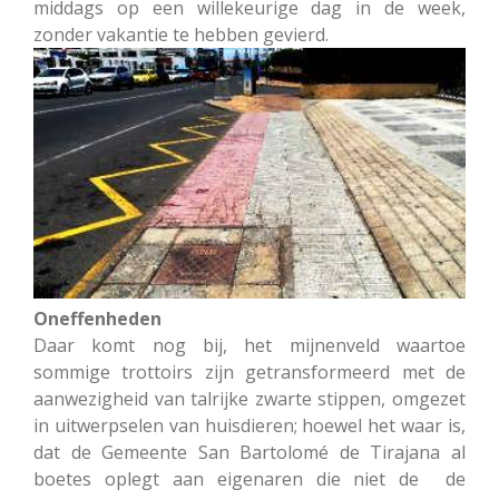
middags op een willekeurige dag in de week,
zonder vakantie te hebben gevierd.
Oneffenheden
Daar komt nog bij, het mijnenveld waartoe
sommige trottoirs zijn getransformeerd met de
aanwezigheid van talrijke zwarte stippen, omgezet
in uitwerpselen van huisdieren; hoewel het waar is,
dat de Gemeente San Bartolomé de Tirajana al
boetes oplegt aan eigenaren die niet de de