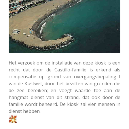
Het verzoek om de installatie van deze kiosk is een
recht dat door de Castillo-familie is erkend als
compensatie op grond van overgangsbepaling I
van de Kustwet, door het bezitten van gronden die
de zee bereiken; en voegt waarde toe aan de
hangmat dienst van dit strand, dat ook door de
familie wordt beheerd. De kiosk zal vier mensen in
dienst hebben.