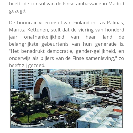
heeft de consul van de Finse ambassade in Madrid
gezegd.
De honorair viceconsul van Finland in Las Palmas,
Maritta Kettunen, stelt dat de viering van honderd
jaar onafhankelijkheid van haar land de
belangrijkste gebeurtenis van hun generatie is.
"Het benadrukt democratie, gender-gelijkheid, en
onderwijs als pijlers van de Finse samenleving," zo
heeft zij gezegd.