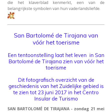
die het klaverblad kenmerkt, een van de
belangrijkste symbolen van hun vaderlandsliefde.
San Bartolomé de Tirajana
van
vóór het toerisme
Een tentoonstelling laat het leven in San
Bartolomé de Tirajana zien van vóór het
toerisme
Dit fotografisch overzicht van de
geschiedenis van het Zuidelijke gebied is
te zien tot 23 juni 2017 in het Centro
Insular de Turismo
SAN BARTOLOMÉ DE TIRAJANA - zondag 21 mei